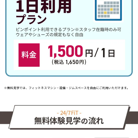
※無料見学では、フィットネスマシン・設備・ジムスペースを自由にご利用いただけます。