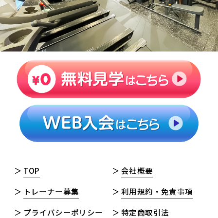
TOP
会社概要
トレーナー募集
利用規約・免責事項
プライバシーポリシー
特定商取引法