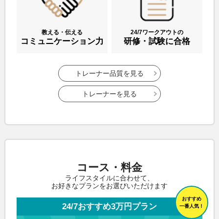
教える・伝える
24/7ワークアウトの
コミュニケーション力
研修・試験に合格
トレーナー品質を見る
トレーナーを見る
コース・料金
ライフスタイルに合わせて、
お好きなプランをお選びいただけます
おすすめ
24/7おすすめ3万円プラン
一番人気！