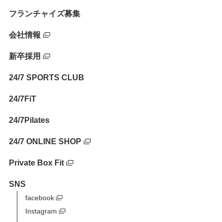
フランチャイズ募集
会社情報
新卒採用
24/7 SPORTS CLUB
24/7FiT
24/7Pilates
24/7 ONLINE SHOP
Private Box Fit
SNS
facebook
Instagram