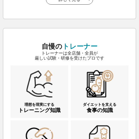
自慢の
トレーナー
トレーナーは全店舗・全員が
厳しい試験・研修を受けたプロです
理想を現実にする
ダイエットを支える
トレーニング知識
食事の知識