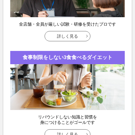
全店舗・全員が
厳しい試験・研修を受けたプロです
詳しく見る
食事制限をしない
3食食べるダイエット
リバウンドしない知識と習慣を
身につけることがゴールです
詳しく見る