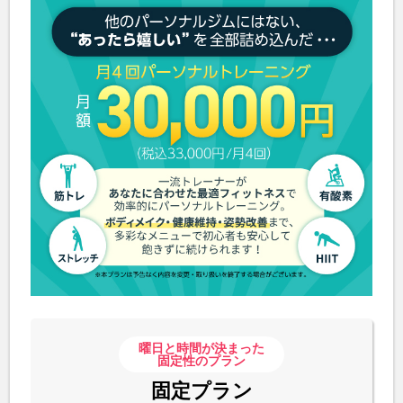
曜日と時間が決まった
固定性のプラン
固定プラン