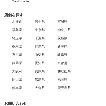
YouTube
店舗を探す
北海道
岩手県
宮城県
福島県
東京都
神奈川県
埼玉県
千葉県
茨城県
栃木県
群馬県
新潟県
石川県
山梨県
岐阜県
静岡県
愛知県
京都府
大阪府
兵庫県
和歌山県
岡山県
広島県
福岡県
熊本県
大分県
鹿児島県
お問い合わせ