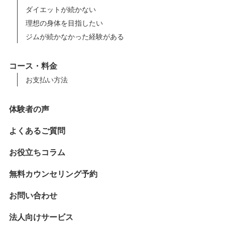
ダイエットが続かない
理想の身体を目指したい
ジムが続かなかった経験がある
コース・料金
お支払い方法
体験者の声
よくあるご質問
お役立ちコラム
無料カウンセリング予約
お問い合わせ
法人向けサービス