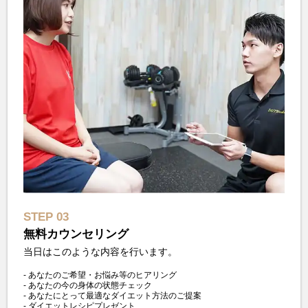
STEP 03
無料カウンセリング
当日はこのような内容を行います。
あなたのご希望・お悩み等のヒアリング
あなたの今の身体の状態チェック
あなたにとって最適なダイエット方法のご提案
ダイエットレシピプレゼント