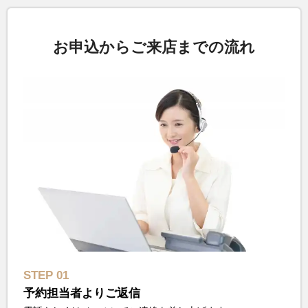
お申込からご来店までの流れ
STEP 01
予約担当者よりご返信