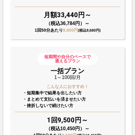
月額33,440円～
（税込36,784円）～
1回50分あたり
8,800円
(税込9,680円)
短期間や自分のペースで
通えるプラン
一括プラン
1～100回/月
こんな人におすすめ！
・短期集中で結果を出したい方
・まとめて支払いを済ませたい方
・挫折しないで続けたい方
1回9,500円～
（税込10,450円）～