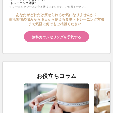
トレーニング体験*
*トレーニングブースの空き状況によります。ご容赦ください。
あなたがどれだけ痩せられるか気になりませんか？
生活習慣の悩みから明日から使える食事・トレーニング方法
まで気軽に何でもご相談ください！
無料カウンセリングを予約する
お役立ちコラム