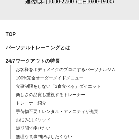
TOP
パーソナルトレーニングとは
24/7ワークアウトの特長
お客様をボディメイクのプロにするパーソナルジム
100%完全オーダーメイドメニュー
食事制限をしない「3食食べる」ダイエット
楽しさの品質も重視するトレーナー
トレーナー紹介
手荷物不要！レンタル・アメニティが充実
お悩み別メソッド
短期間で痩せたい
無理な食事制限はしたくない