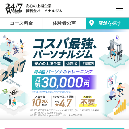
コース料金
体験者の声
店舗を探す