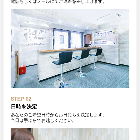
電話もしくはメールにてご連絡を差し上げます。
STEP 02
日時を決定
あなたのご希望日時からお日にちを決定します。
当日は手ぶらでお越しください。