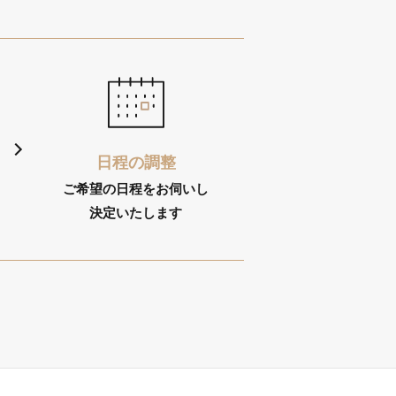
日程の調整
ご希望の日程をお伺いし
決定いたします