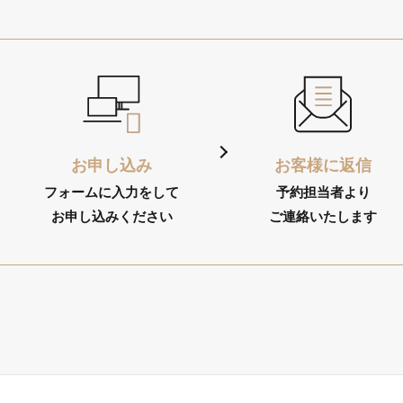
お申し込み
お客様に返信
フォームに入力をして
予約担当者より
お申し込みください
ご連絡
いたします