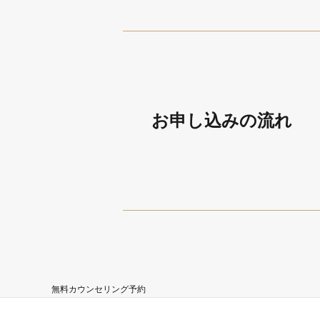
お申し込みの流れ
無料カウンセリング予約