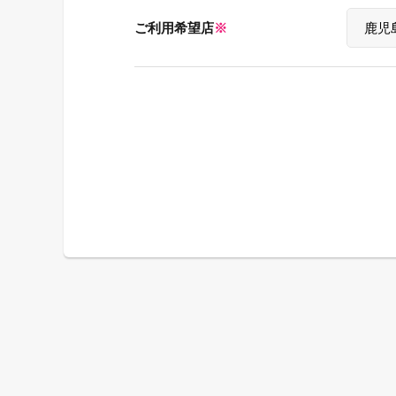
ご利用希望店
※