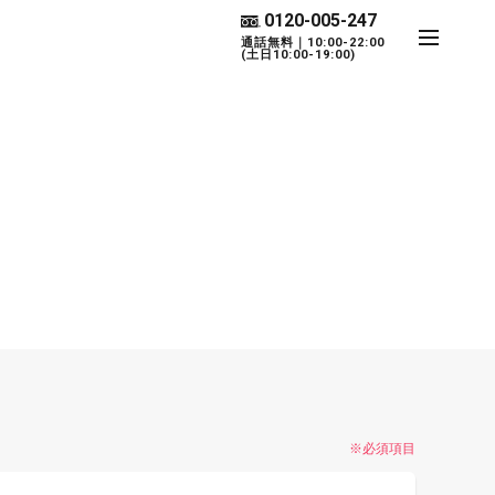
0120-005-247
通話無料｜10:00-22:00
(土日10:00-19:00)
※必須項目