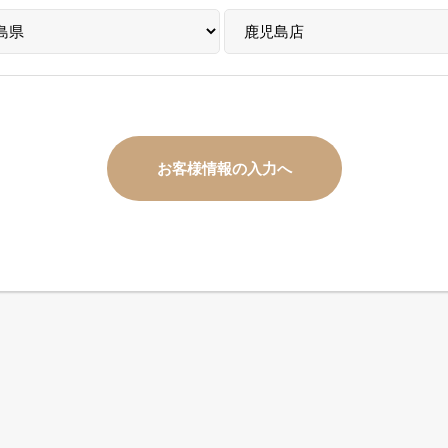
お客様情報の入力へ