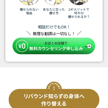
痩せられない
あなたに合った
247メゾットで
理由
痩せ方
何キロ
痩せられるか？
相談だけでもOK！
無理な勧誘は一切なし！