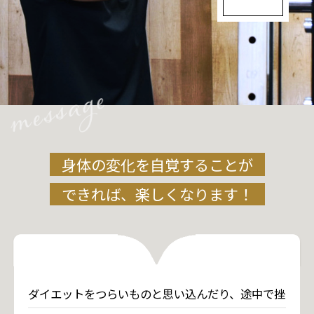
身体の変化を自覚することが
できれば、楽しくなります！
ダイエットをつらいものと思い込んだり、途中で挫