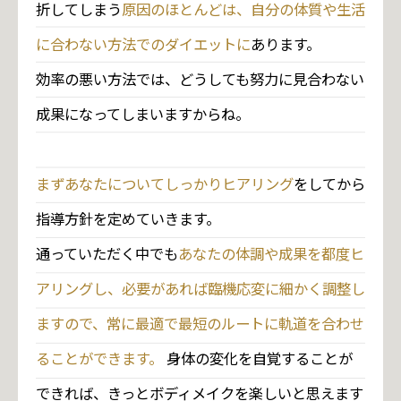
折してしまう
原因のほとんどは、自分の体質や生活
に合わない方法でのダイエットに
あります。
効率の悪い方法では、どうしても努力に見合わない
成果になってしまいますからね。
まずあなたについてしっかりヒアリング
をしてから
指導方針を定めていきます。
通っていただく中でも
あなたの体調や成果を都度ヒ
アリングし、必要があれば臨機応変に細かく調整し
ますので、常に最適で最短のルートに軌道を合わせ
ることができます。
身体の変化を自覚することが
できれば、きっとボディメイクを楽しいと思えます