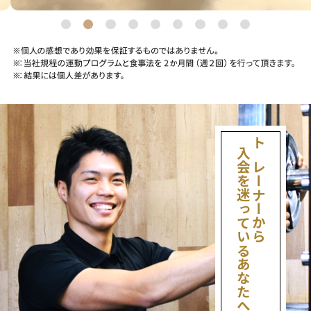
入会を迷っているあなたへ
トレーナーから