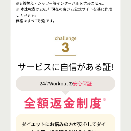
※8 着替え・シャワー等インターバルを含みません。
※ 本比較表は2025年現在の各ジム公式サイトを基に作成
しています。
価格はすべて税込です。
サービスに自信がある証!
24/7Workoutの
安心保証
全額返金制度
※
ダイエットにお悩みの方が安心してダイ