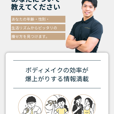
教えてください
あなたの年齢・性別・
生活リズムからピッタリの
痩せ方を見つけます。
ボディメイクの効率が
爆上がりする情報満載