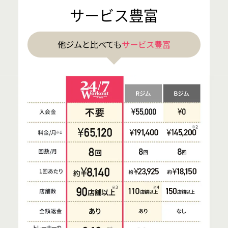
サービス豊富
他ジムと比べても
サービス豊富