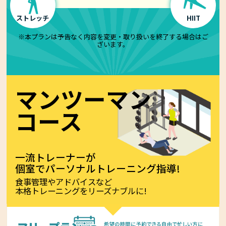
ストレッチ
HIIT
※本プランは予告なく内容を変更・取り扱いを終了する場合はご
ざいます。
マンツーマン
コース
一流トレーナーが
個室でパーソナルトレーニング指導!
食事管理やアドバイスなど
本格トレーニングをリーズナブルに!