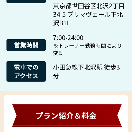
東京都世田谷区北沢2丁目
34-5 プリマヴェール下北
沢B1F
7:00-24:00
営業時間
※トレーナー勤務時間により
変動
電車での
小田急線下北沢駅 徒歩3
アクセス
分
プラン紹介＆料金