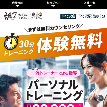
下北沢店
下北沢駅 徒歩3分