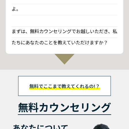
よ。
まずは、無料カウンセリングでお越しいただき、私
たちにあなたのことを教えていただけますか？
無料でここまで教えてくれるの!？
無料カウンセリング
あなたについて