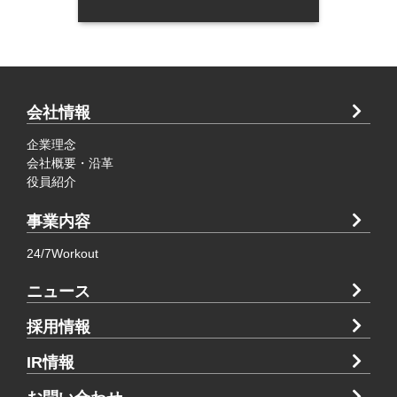
会社情報
企業理念
会社概要・沿革
役員紹介
事業内容
24/7Workout
ニュース
採用情報
IR情報