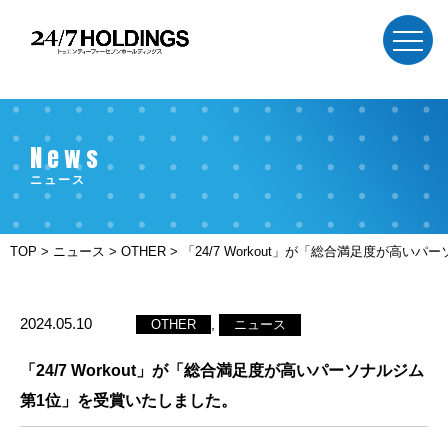
News
ニュース
TOP
>
ニュース
>
OTHER
>
「24/7 Workout」が「総合満足度が高
2024.05.10
,
OTHER
ニュース
「24/7 Workout」が「総合満足度が高いパーソナルジム
第1位」を受賞いたしました。