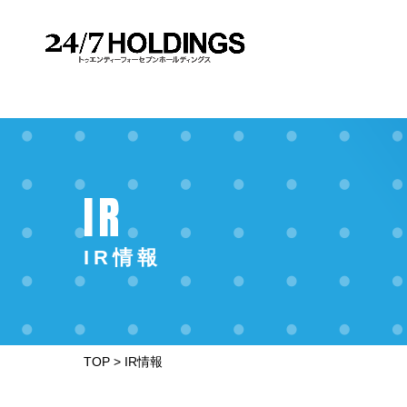
IR
IR情報
TOP
>
IR情報