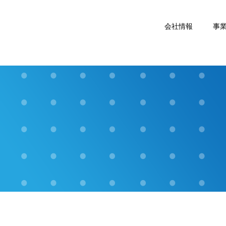
会社情報
事