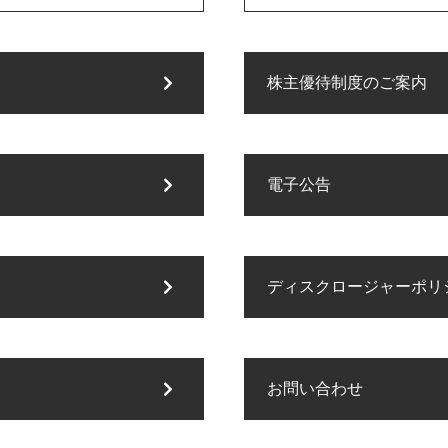
株主優待制度のご案内
電子公告
ディスクロージャーポリ
お問い合わせ