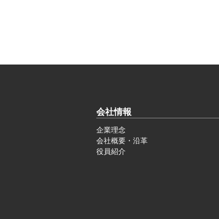
会社情報
企業理念
会社概要・沿革
役員紹介