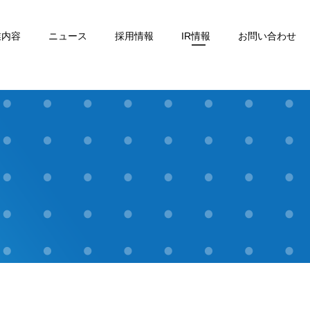
業内容
ニュース
採用情報
IR情報
お問い合わせ