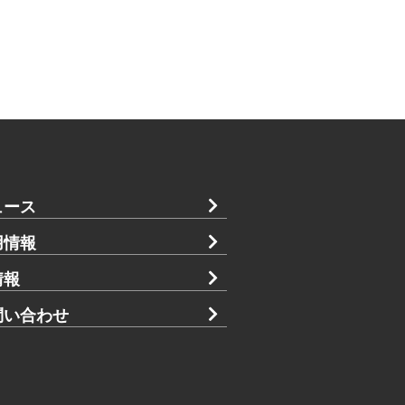
ュース
用情報
情報
問い合わせ