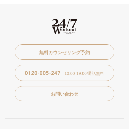
無料カウンセリング予約
0120-005-247
10:00-19:00/通話無料
お問い合わせ