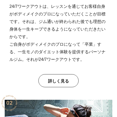
24/7ワークアウトは、レッスンを通じてお客様自身
がボディメイクのプロになっていただくことが目標
です。それは、ジム通いが終わられた後でも理想の
身体を一生キープできるようになっていただきたい
からです。
ご自身がボディメイクのプロになって「卒業」す
る、一生モノのダイエット体験を提供するパーソナ
ルジム。それが24/7ワークアウトです。
詳しく見る
02