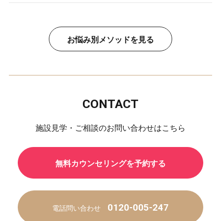
お悩み別メソッドを見る
CONTACT
施設見学・ご相談のお問い合わせはこちら
無料カウンセリングを予約する
0120-005-247
電話問い合わせ