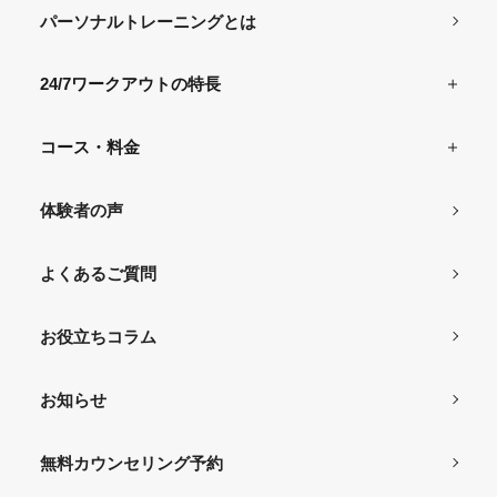
パーソナルトレーニングとは
24/7ワークアウトの特長
コース・料金
体験者の声
よくあるご質問
お役立ちコラム
お知らせ
無料カウンセリング予約