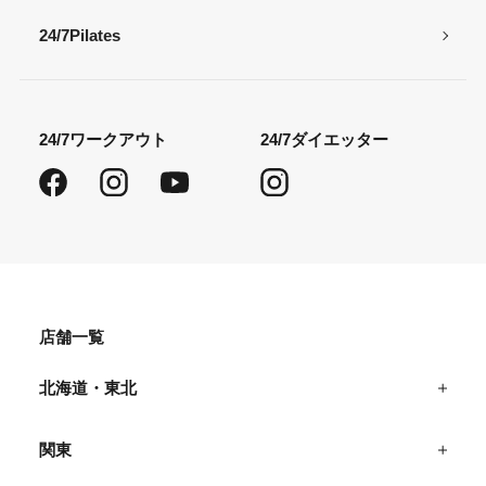
24/7Pilates
24/7ワークアウト
24/7ダイエッター
Facebook
Instagram
YouTube
Instagram
店舗一覧
北海道・東北
関東