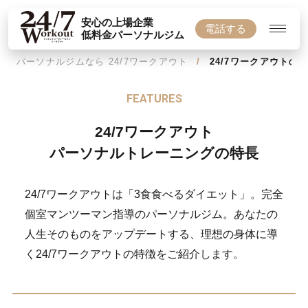
安心の上場企業
電話する
低料金パーソナルジム
パーソナルジムなら 24/7ワークアウト
24/7ワークアウトの
FEATURES
24/7ワークアウト
パーソナルトレーニングの特長
24/7ワークアウトは「3食食べるダイエット」。完全
個室マンツーマン指導のパーソナルジム。あなたの
人生そのものをアップデートする、理想の身体に導
く24/7ワークアウトの特徴をご紹介します。