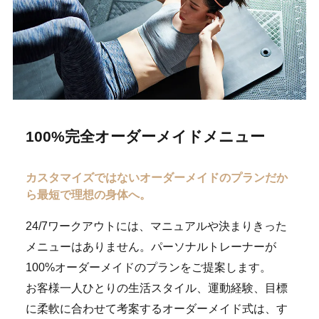
100%完全オーダーメイドメニュー
カスタマイズではない
オーダーメイドのプランだか
ら最短で理想の身体へ。
24/7ワークアウトには、マニュアルや決まりきった
メニューはありません。パーソナルトレーナーが
100%オーダーメイドのプランをご提案します。
お客様一人ひとりの生活スタイル、運動経験、目標
に柔軟に合わせて考案するオーダーメイド式は、す