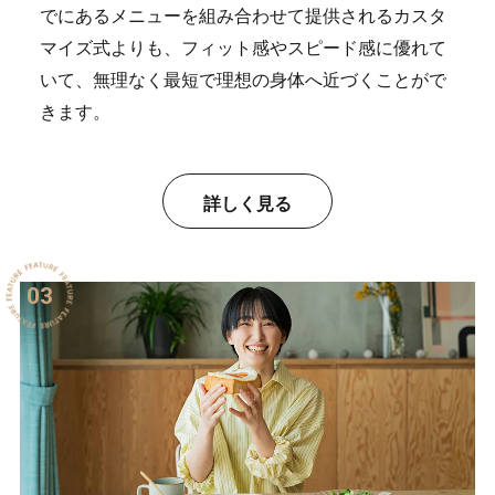
でにあるメニューを組み合わせて提供されるカスタ
マイズ式よりも、フィット感やスピード感に優れて
いて、無理なく最短で理想の身体へ近づくことがで
きます。
詳しく見る
03