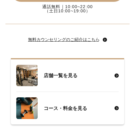
通話無料｜10:00~22:00
（土日10:00~19:00）
無料カウンセリングのご紹介はこちら
店舗一覧を見る
コース・料金を見る