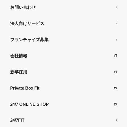
お問い合わせ
法人向けサービス
フランチャイズ募集
会社情報
新卒採用
Private Box Fit
24/7 ONLINE SHOP
24/7FiT