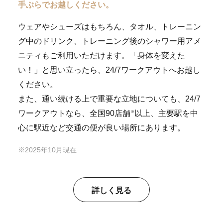
手ぶらでお越しください。
ウェアやシューズはもちろん、タオル、トレーニン
グ中のドリンク、トレーニング後のシャワー用アメ
ニティもご利用いただけます。「身体を変えた
い！」と思い立ったら、24/7ワークアウトへお越し
ください。
また、通い続ける上で重要な立地についても、24/7
ワークアウトなら、全国90店舗
以上、主要駅を中
※
心に駅近など交通の便が良い場所にあります。
2025年10月現在
詳しく見る