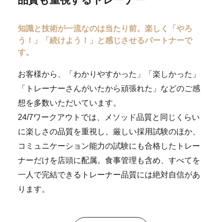
知識と技術が一流なのは当たり前。
楽しく「やろ
う！」「続けよう！」と感じさせるパートナーで
す。
お客様から、「わかりやすかった」「楽しかった」
「トレーナーさんがいたから頑張れた」などのご感
想を多数いただいています。
24/7ワークアウトでは、メソッド品質と同じくらい
に楽しさの品質を重視し、厳しい採用試験のほか、
コミュニケーション能力の試験にも合格したトレー
ナーだけを店頭に配属。食事管理も含め、すべてを
一人で完結できるトレーナー品質には絶対自信があ
ります。