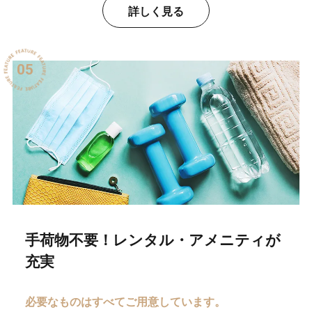
詳しく見る
05
手荷物不要！レンタル・アメニティが
充実
必要なものはすべてご用意しています。