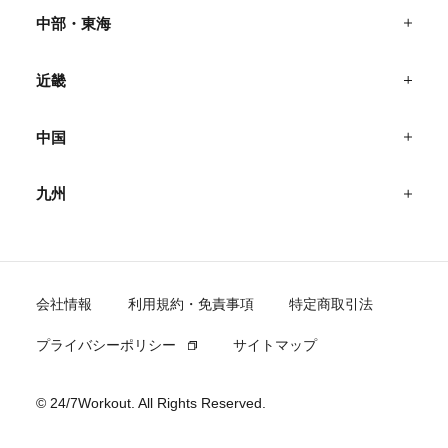
中部・東海
近畿
中国
九州
会社情報
利用規約・免責事項
特定商取引法
プライバシーポリシー
サイトマップ
© 24/7Workout. All Rights Reserved.