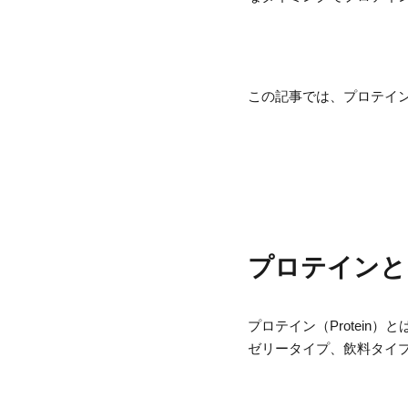
この記事では、プロテイ
プロテインと
プロテイン（Protein
ゼリータイプ、飲料タイ