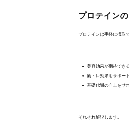
プロテインの
プロテインは手軽に摂取
美容効果が期待でき
筋トレ効果をサポー
基礎代謝の向上をサ
それぞれ解説します。