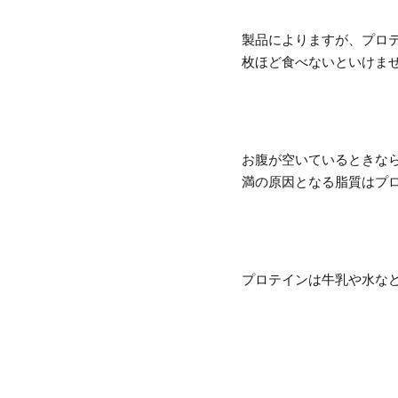
製品によりますが、プロテ
枚ほど食べないといけま
お腹が空いているときな
満の原因となる脂質はプロ
プロテインは牛乳や水な