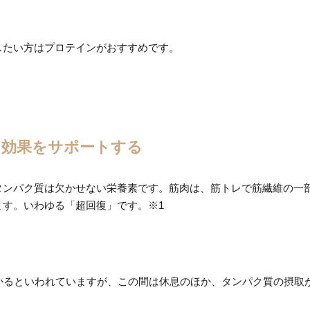
したい方はプロテインがおすすめです。
レ効果をサポートする
タンパク質は欠かせない栄養素です。筋肉は、筋トレで筋繊維の一
ます。いわゆる「超回復」です。※1
かかるといわれていますが、この間は休息のほか、タンパク質の摂取