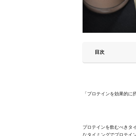
目次
「プロテインを効果的に
プロテインを飲むべきタ
なタイミングでプロテイ