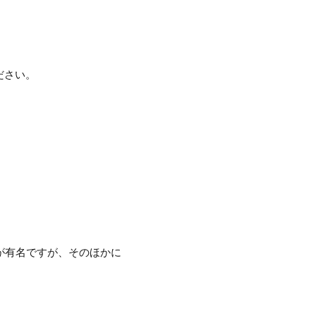
ださい。
が有名ですが、そのほかに