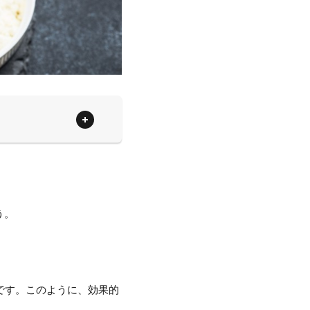
う。
です。このように、効果的