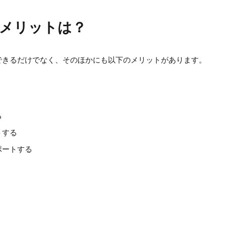
メリットは？
できるだけでなく、そのほかにも以下のメリットがあります。
る
トする
ポートする