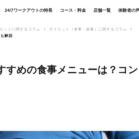
24/7ワークアウトの特長
コース・料金
店舗一覧
体験者の
エットに関するコラム
ダイエット（食事・栄養）に関するコラム
方も解説
すすめの食事メニューは？コン