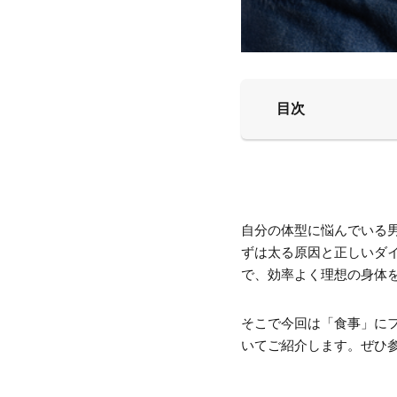
目次
自分の体型に悩んでいる
ずは太る原因と正しいダ
で、効率よく理想の身体
そこで今回は「食事」に
いてご紹介します。ぜひ