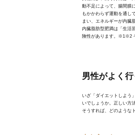
動不足によって、腸間膜に
もかかわらず運動を通し
まい、エネルギーが内臓
内臓脂肪型肥満は「生活
険性があります。※1※2
男性がよく行
いざ「ダイエットしよう
いでしょうか。正しい方
そうすれば、どのような