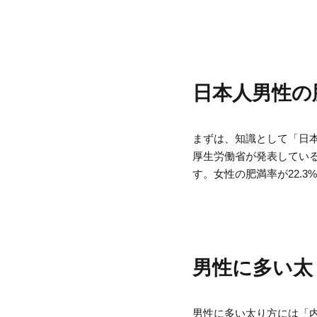
日本人男性の
まずは、知識として「日
厚生労働省が発表してい
す。女性の肥満率が22.
男性に多い太
男性に多い太り方には「内