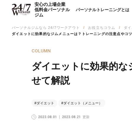
安心の上場企業
低料金パーソナル
パーソナルトレーニングとは
ジム
パーソナルジムなら 24/7ワークアウト
お役立ちコラム
ダイ
ダイエットに効果的なジムメニューは？トレーニングの注意点やコ
COLUMN
ダイエットに効果的な
せて解説
#ダイエット
#ダイエット（メニュー）
2023.08.01
2023.08.21
更新