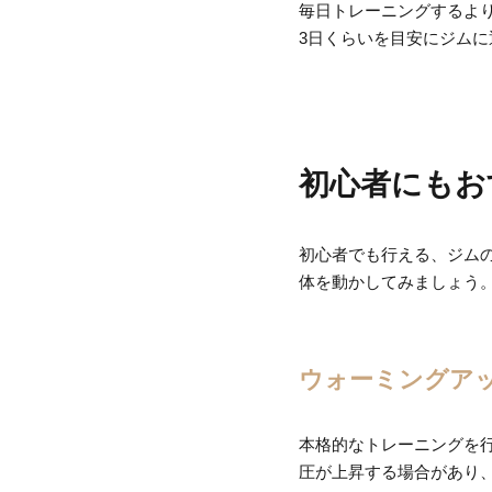
毎日トレーニングするよ
3日くらいを目安にジム
初心者にもお
初心者でも行える、ジム
体を動かしてみましょう
ウォーミングア
本格的なトレーニングを
圧が上昇する場合があり