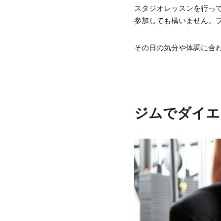
スタジオレッスンを行っ
参加しても構いません。
その日の気分や体調に合
ジムでダイエ