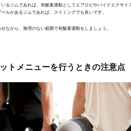
ているジムであれば、有酸素運動としてエアロビやバイクエクサイ
プールがあるジムであれば、スイミングでも良いです。
わせながら、無理のない範囲で有酸素運動をしましょう。
ットメニューを行うときの注意点