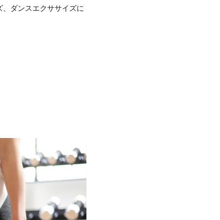
ズ、ダンスエクササイズに