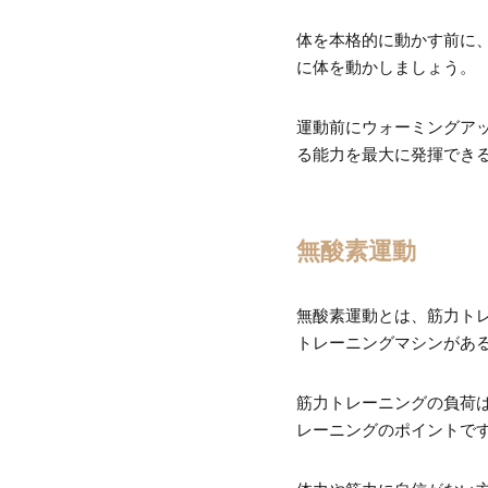
体を本格的に動かす前に
に体を動かしましょう。
運動前にウォーミングア
る能力を最大に発揮でき
無酸素運動
無酸素運動とは、筋力ト
トレーニングマシンがあ
筋力トレーニングの負荷
レーニングのポイントです