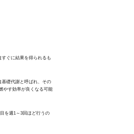
はすぐに結果を得られるも
は基礎代謝と呼ばれ、その
燃やす効率が良くなる可能
目を週1～3回ほど行うの