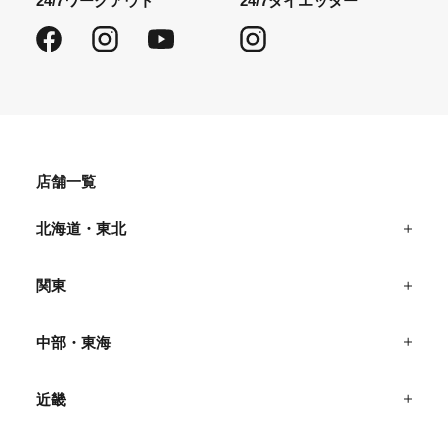
24/7ワークアウト
24/7ダイエッター
Facebook
Instagram
YouTube
Instagram
店舗一覧
北海道・東北
関東
中部・東海
近畿