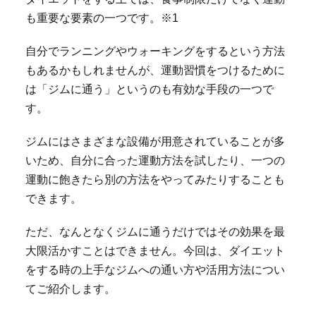
も重要な要素の一つです。※1
自分でランニングやウォーキングをするという方法
もあるかもしれませんが、運動習慣をつけるために
は「ジムに通う」というのも有効な手段の一つで
す。
ジムにはさまざまな設備が用意されていることが多
いため、自分に合った運動方法を試したり、一つの
運動に飽きたら別の方法をやってみたりすることも
できます。
ただ、なんとなくジムに通うだけではその効果を最
大限活かすことはできません。今回は、ダイエット
をする時の上手なジムへの通い方や活用方法につい
てご紹介します。