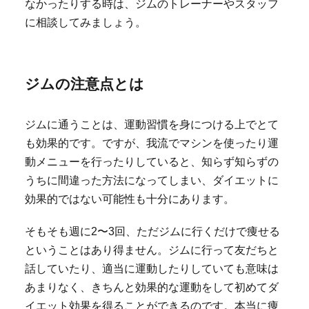
なかったりする時は、ジムのトレーナーやスタッフ
に相談してみましょう。
ジムの注意点とは
ジムに通うことは、運動習慣を身につける上でとて
も効果的です。ですが、我流でマシンを使ったり運
動メニューを行ったりしていると、知らず知らずの
うちに間違った方法になってしまい、ダイエットに
効果的ではない可能性も十分にあります。
そもそも週に2〜3回、ただジムに行くだけで痩せる
ということはあり得ません。ジムに行って友だちと
話していたり、適当に運動したりしていても意味は
あまりなく、きちんと効果的な運動をして初めてダ
イエット効果を得ることができるのです。本当に痩