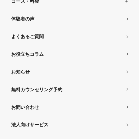
コース・料金
体験者の声
よくあるご質問
お役立ちコラム
お知らせ
無料カウンセリング予約
お問い合わせ
法人向けサービス