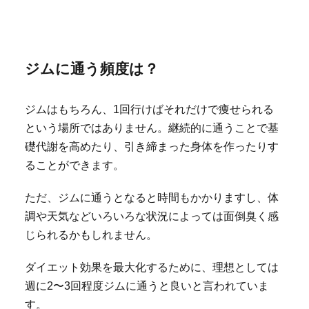
ジムに通う頻度は？
ジムはもちろん、1回行けばそれだけで痩せられる
という場所ではありません。継続的に通うことで基
礎代謝を高めたり、引き締まった身体を作ったりす
ることができます。
ただ、ジムに通うとなると時間もかかりますし、体
調や天気などいろいろな状況によっては面倒臭く感
じられるかもしれません。
ダイエット効果を最大化するために、理想としては
週に2〜3回程度ジムに通うと良いと言われていま
す。