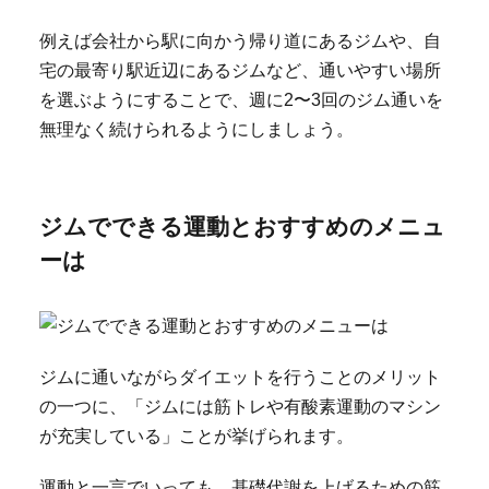
例えば会社から駅に向かう帰り道にあるジムや、自
宅の最寄り駅近辺にあるジムなど、通いやすい場所
を選ぶようにすることで、週に2〜3回のジム通いを
無理なく続けられるようにしましょう。
ジムでできる運動とおすすめのメニュ
ーは
ジムに通いながらダイエットを行うことのメリット
の一つに、「ジムには筋トレや有酸素運動のマシン
が充実している」ことが挙げられます。
運動と一言でいっても、基礎代謝を上げるための筋