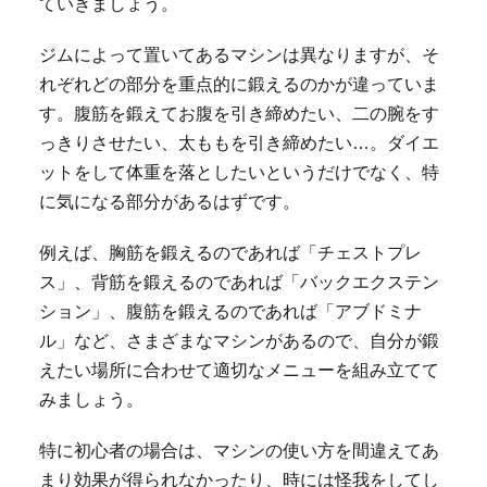
ていきましょう。
ジムによって置いてあるマシンは異なりますが、そ
れぞれどの部分を重点的に鍛えるのかが違っていま
す。腹筋を鍛えてお腹を引き締めたい、二の腕をす
っきりさせたい、太ももを引き締めたい…。ダイエ
ットをして体重を落としたいというだけでなく、特
に気になる部分があるはずです。
例えば、胸筋を鍛えるのであれば「チェストプレ
ス」、背筋を鍛えるのであれば「バックエクステン
ション」、腹筋を鍛えるのであれば「アブドミナ
ル」など、さまざまなマシンがあるので、自分が鍛
えたい場所に合わせて適切なメニューを組み立てて
みましょう。
特に初心者の場合は、マシンの使い方を間違えてあ
まり効果が得られなかったり、時には怪我をしてし