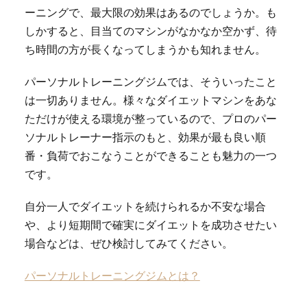
ーニングで、最大限の効果はあるのでしょうか。も
しかすると、目当てのマシンがなかなか空かず、待
ち時間の方が長くなってしまうかも知れません。
パーソナルトレーニングジムでは、そういったこと
は一切ありません。様々なダイエットマシンをあな
ただけが使える環境が整っているので、プロのパー
ソナルトレーナー指示のもと、効果が最も良い順
番・負荷でおこなうことができることも魅力の一つ
です。
自分一人でダイエットを続けられるか不安な場合
や、より短期間で確実にダイエットを成功させたい
場合などは、ぜひ検討してみてください。
パーソナルトレーニングジムとは？