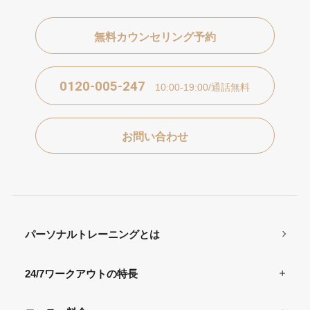
無料カウンセリング予約
0120-005-247
10:00-19:00/通話無料
お問い合わせ
パーソナルトレーニングとは
24/7ワークアウトの特長