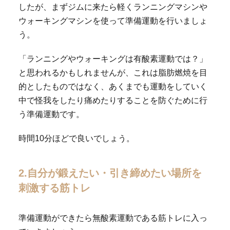
したが、まずジムに来たら軽くランニングマシンや
ウォーキングマシンを使って準備運動を行いましょ
う。
「ランニングやウォーキングは有酸素運動では？」
と思われるかもしれませんが、これは脂肪燃焼を目
的としたものではなく、あくまでも運動をしていく
中で怪我をしたり痛めたりすることを防ぐために行
う準備運動です。
時間10分ほどで良いでしょう。
2.自分が鍛えたい・引き締めたい場所を
刺激する筋トレ
準備運動ができたら無酸素運動である筋トレに入っ