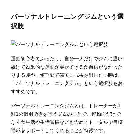
パーソナルトレーニングジムという選
択肢
運動初心者であったり、自分一人だけでジムに通い
続けて効果的な運動が実践できるか自信がなかった
りする時や、短期間で確実に成果を出したい時は、
「パーソナルトレーニングジム」という選択肢もお
すすめです。
パーソナルトレーニングジムとは、トレーナーが1
対1の個別指導を行うジムのことで、運動面だけで
なく食生活や生活習慣なども含めてトータルで目標
達成をサポートしてくれることが特徴です。