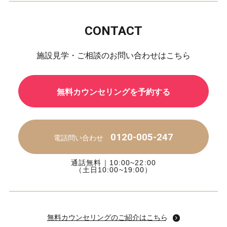
CONTACT
施設見学・ご相談のお問い合わせはこちら
無料カウンセリングを予約する
0120-005-247
電話問い合わせ
通話無料｜10:00~22:00
（土日10:00~19:00）
無料カウンセリングのご紹介はこちら