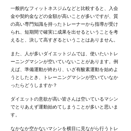
一般的なフィットネスジムなどと比較すると、入会
金や契約金などの金額が高いことが多いですが、質
の高い専門知識を持ったトレーナーから指導が受け
られ、短期間で確実に成果を出せるということを考
えると、決して高すぎるということはありません。
また、人が多いダイエットジムでは、使いたいトレ
ーニングマシンが空いていないことがあります。例
えば、準備運動が終わり、いざ有酸素運動を始めよ
うとしたとき、トレーニングマシンが空いていなか
ったらどうしますか？
ダイエットの意欲が高い皆さんは空いているマシン
でとりあえず運動始めてしまうことが多いと思いま
す。
なかなか空かないマシンを横目に見ながら行うトレ