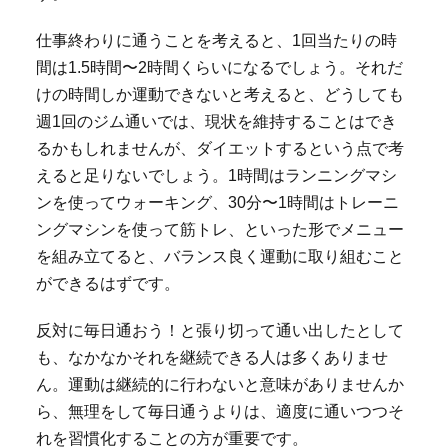
仕事終わりに通うことを考えると、1回当たりの時
間は1.5時間〜2時間くらいになるでしょう。それだ
けの時間しか運動できないと考えると、どうしても
週1回のジム通いでは、現状を維持することはでき
るかもしれませんが、ダイエットするという点で考
えると足りないでしょう。1時間はランニングマシ
ンを使ってウォーキング、30分〜1時間はトレーニ
ングマシンを使って筋トレ、といった形でメニュー
を組み立てると、バランス良く運動に取り組むこと
ができるはずです。
反対に毎日通おう！と張り切って通い出したとして
も、なかなかそれを継続できる人は多くありませ
ん。運動は継続的に行わないと意味がありませんか
ら、無理をして毎日通うよりは、適度に通いつつそ
れを習慣化することの方が重要です。