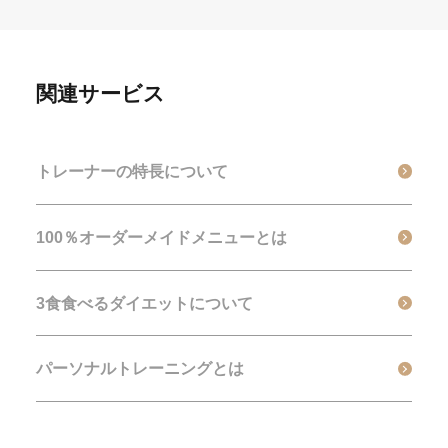
関連サービス
トレーナーの特長について
100％オーダーメイドメニューとは
3食食べるダイエットについて
パーソナルトレーニングとは