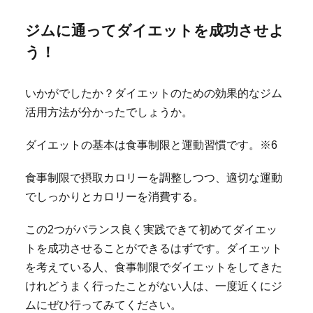
ジムに通ってダイエットを成功させよ
う！
いかがでしたか？ダイエットのための効果的なジム
活用方法が分かったでしょうか。
ダイエットの基本は食事制限と運動習慣です。※6
食事制限で摂取カロリーを調整しつつ、適切な運動
でしっかりとカロリーを消費する。
この2つがバランス良く実践できて初めてダイエッ
トを成功させることができるはずです。ダイエット
を考えている人、食事制限でダイエットをしてきた
けれどうまく行ったことがない人は、一度近くにジ
ムにぜひ行ってみてください。