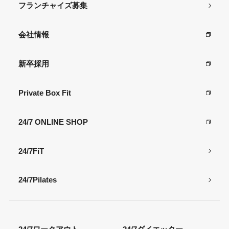
フランチャイズ募集
会社情報
新卒採用
Private Box Fit
24/7 ONLINE SHOP
24/7FiT
24/7Pilates