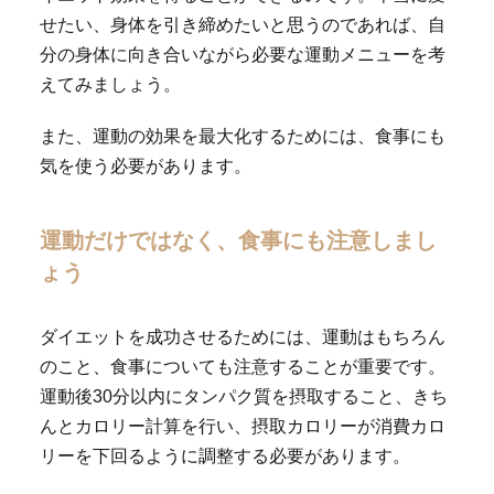
せたい、身体を引き締めたいと思うのであれば、自
分の身体に向き合いながら必要な運動メニューを考
えてみましょう。
また、運動の効果を最大化するためには、食事にも
気を使う必要があります。
運動だけではなく、食事にも注意しまし
ょう
ダイエットを成功させるためには、運動はもちろん
のこと、食事についても注意することが重要です。
運動後30分以内にタンパク質を摂取すること、きち
んとカロリー計算を行い、摂取カロリーが消費カロ
リーを下回るように調整する必要があります。