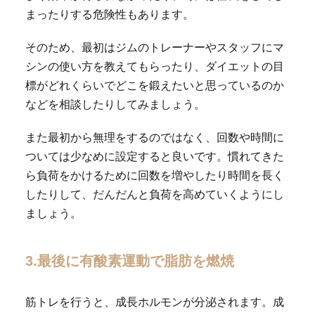
まったりする危険性もあります。
そのため、最初はジムのトレーナーやスタッフにマ
シンの使い方を教えてもらったり、ダイエットの目
標がどれくらいでどこを鍛えたいと思っているのか
などを相談したりしてみましょう。
また最初から無理をするのではなく、回数や時間に
ついては少なめに設定すると良いです。慣れてきた
ら負荷をかけるために回数を増やしたり時間を長く
したりして、だんだんと負荷を高めていくようにし
ましょう。
3.最後に有酸素運動で脂肪を燃焼
筋トレを行うと、成長ホルモンが分泌されます。成