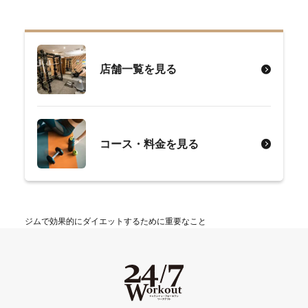
店舗一覧を見る
コース・料金を見る
ジムで効果的にダイエットするために重要なこと