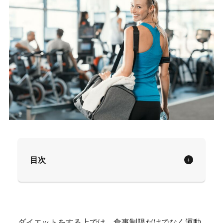
目次
ダイエットをする上では、食事制限だけでなく運動