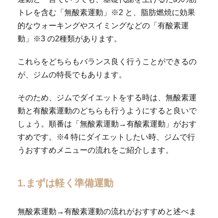
トレを含む「無酸素運動」※2 と、脂肪燃焼に効果
的なウォーキングやスイミングなどの「有酸素運
動」※3 の2種類があります。
これらをどちらもバランス良く行うことができるの
が、ジムの特長でもあります。
そのため、ジムでダイエットをする時は、無酸素運
動と有酸素運動のどちらも行うようにすると良いで
しょう。順番は「無酸素運動→有酸素運動」がおす
すめです。※4 特にダイエットしたい時、ジムで行
うおすすめメニューの流れをご紹介します。
1.まずは軽く準備運動
無酸素運動→有酸素運動の流れがおすすめと述べま