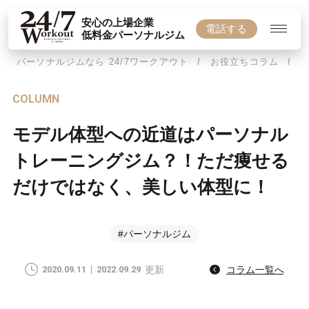
安心の上場企業
電話する
低料金パーソナルジム
パーソナルジムなら 24/7ワークアウト
お役立ちコラム
COLUMN
モデル体型への近道はパーソナル
トレーニングジム？！ただ痩せる
だけではなく、美しい体型に！
#パーソナルジム
2020.09.11
2022.09.29
更新
コラム一覧へ