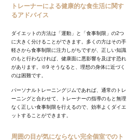
トレーナーによる健康的な食生活に関す
るアドバイス
ダイエットの方法は「運動」と「食事制限」の2つ
に大きく分けることができます。多くの方はその手
軽さから食事制限に注力しがちですが、正しい知識
のもと行わなければ、健康面に悪影響を及ぼす恐れ
があります。※9 そうなると、理想の身体に近づく
のは困難です。
パーソナルトレーニングジムであれば、通常のトレ
ーニングと合わせて、トレーナーの指導のもと無理
なく正しい食事制限を行えるので、効率よくダイエ
ットすることができます。
周囲の目が気にならない完全個室でのト