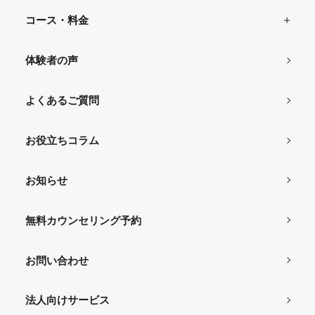
コース・料金
体験者の声
よくあるご質問
お役立ちコラム
お知らせ
無料カウンセリング予約
お問い合わせ
法人向けサービス