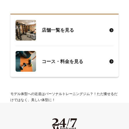
店舗一覧を見る
コース・料金を見る
モデル体型への近道はパーソナルトレーニングジム？！ただ痩せるだ
けではなく、美しい体型に！