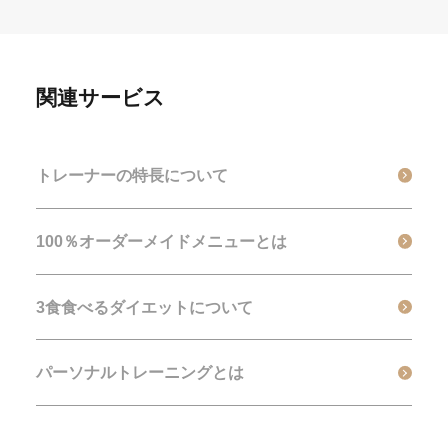
関連サービス
トレーナーの特長について
100％オーダーメイドメニューとは
3食食べるダイエットについて
パーソナルトレーニングとは