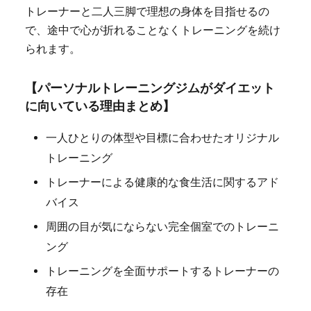
トレーナーと二人三脚で理想の身体を目指せるの
で、途中で心が折れることなくトレーニングを続け
られます。
【パーソナルトレーニングジムがダイエット
に向いている理由まとめ】
一人ひとりの体型や目標に合わせたオリジナル
トレーニング
トレーナーによる健康的な食生活に関するアド
バイス
周囲の目が気にならない完全個室でのトレーニ
ング
トレーニングを全面サポートするトレーナーの
存在