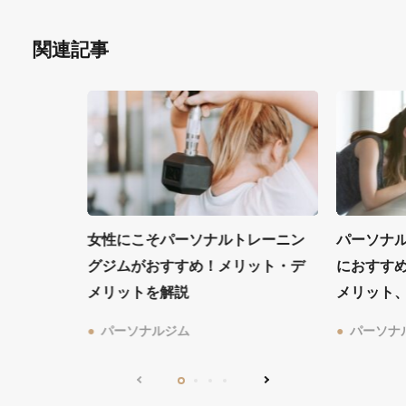
関連記事
女性にこそパーソナルトレーニン
パーソナ
グジムがおすすめ！メリット・デ
におすす
メリットを解説
メリット
パーソナルジム
パーソナ