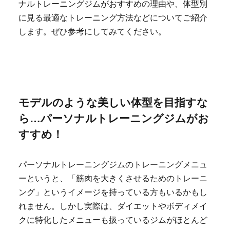
ナルトレーニングジムがおすすめの理由や、体型別
に見る最適なトレーニング方法などについてご紹介
します。ぜひ参考にしてみてください。
モデルのような美しい体型を目指すな
ら…パーソナルトレーニングジムがお
すすめ！
パーソナルトレーニングジムのトレーニングメニュ
ーというと、「筋肉を大きくさせるためのトレーニ
ング」というイメージを持っている方もいるかもし
れません。しかし実際は、ダイエットやボディメイ
クに特化したメニューも扱っているジムがほとんど