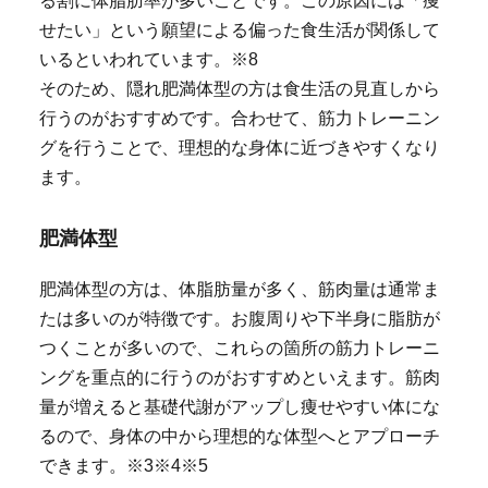
せたい」という願望による偏った食生活が関係して
いるといわれています。※8
そのため、隠れ肥満体型の方は食生活の見直しから
行うのがおすすめです。合わせて、筋力トレーニン
グを行うことで、理想的な身体に近づきやすくなり
ます。
肥満体型
肥満体型の方は、体脂肪量が多く、筋肉量は通常ま
たは多いのが特徴です。お腹周りや下半身に脂肪が
つくことが多いので、これらの箇所の筋力トレーニ
ングを重点的に行うのがおすすめといえます。筋肉
量が増えると基礎代謝がアップし痩せやすい体にな
るので、身体の中から理想的な体型へとアプローチ
できます。※3※4※5