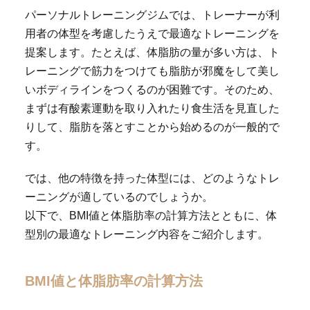
パーソナルトレーニングジムでは、トレーナーが利
用者の体型を考慮したうえで最適なトレーニングを
提案します。たとえば、体脂肪の量が多い方は、ト
レーニングで筋力をつけても脂肪が邪魔をして美し
いボディラインをつくるのが困難です。そのため、
まずは有酸素運動を取り入れたり食生活を見直した
りして、脂肪を落とすことから始めるのが一般的で
す。
では、他の特徴を持った体型には、どのようなトレ
ーニングが適しているのでしょうか。
以下で、BMI値と体脂肪率の計算方法とともに、体
型別の最適なトレーニング内容をご紹介します。
BMI値と体脂肪率の計算方法