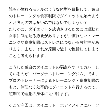
誰もが憧れるモデルのような体型を目指して、独自
のトレーニングや食事制限でダイエットを始めよう
とお考えの方は多いのではないでしょうか？
たしかに、ダイエットを成功させるためには運動と
食事に気を配る必要がありますが、慣れないトレー
ニングや食事制限はストレスにつながる可能性があ
ります。また、それが原因で途中で挫折してしまう
ことも考えられます。
こうした独自のダイエットの弱点をすべてカバーし
ているのが「パーソナルトレーニングジム」です。
プロのトレーナーによるトレーニング・食事制限の
もと、無理なく効率的にダイエットを行えるので、
短期間で理想の身体に近づけます。
そこで今回は、ダイエット・ボディメイクにパーソ