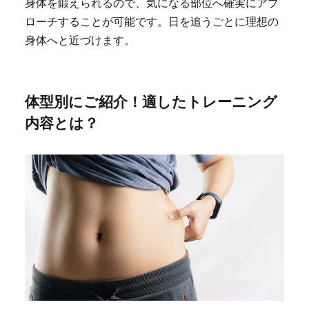
身体を鍛えられるので、気になる部位へ確実にアプ
ローチすることが可能です。日を追うごとに理想の
身体へと近づけます。
体型別にご紹介！適したトレーニング
内容とは？