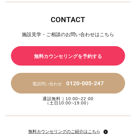
CONTACT
施設見学・ご相談のお問い合わせはこちら
無料カウンセリングを予約する
0120-005-247
電話問い合わせ
通話無料｜10:00~22:00
（土日10:00~19:00）
無料カウンセリングのご紹介はこちら