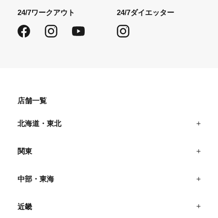
24/7ワークアウト
24/7ダイエッター
Facebook
Instagram
YouTube
Instagram
店舗一覧
北海道・東北
関東
中部・東海
近畿