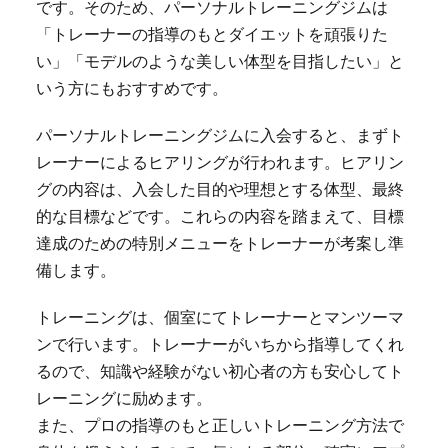
です。そのため、パーソナルトレーニングジムは
「トレーナーの指導のもとダイエットを頑張りた
い」「モデルのような美しい体型を目指したい」と
いう方にもおすすめです。
パーソナルトレーニングジムに入会すると、まずト
レーナーによるヒアリングが行われます。ヒアリン
グの内容は、入会した目的や理想とする体型、最終
的な目標などです。これらの内容を踏まえて、目標
達成のための特別メニューをトレーナーが考案し準
備します。
トレーニングは、個室にてトレーナーとマンツーマ
ンで行います。トレーナーがいちから指導してくれ
るので、知識や経験がない初心者の方も安心してト
レーニングに励めます。
また、プロの指導のもと正しいトレーニング方法で