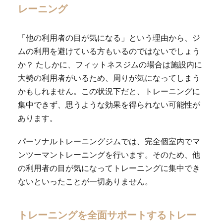
レーニング
「他の利用者の目が気になる」という理由から、ジ
ムの利用を避けている方もいるのではないでしょう
か？ たしかに、フィットネスジムの場合は施設内に
大勢の利用者がいるため、周りが気になってしまう
かもしれません。この状況下だと、トレーニングに
集中できず、思うような効果を得られない可能性が
あります。
パーソナルトレーニングジムでは、完全個室内でマ
ンツーマントレーニングを行います。そのため、他
の利用者の目が気になってトレーニングに集中でき
ないといったことが一切ありません。
トレーニングを全面サポートするトレー