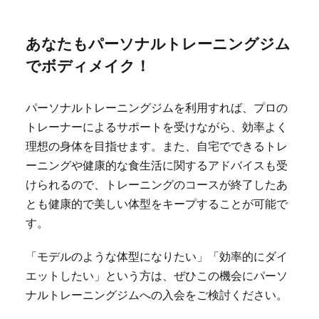
あなたもパーソナルトレーニングジム
でボディメイク！
パーソナルトレーニングジムを利用すれば、プロの
トレーナーによるサポートを受けながら、効率よく
理想の身体を目指せます。また、自宅でできるトレ
ーニングや健康的な食生活に関するアドバイスも受
けられるので、トレーニングのコースが終了したあ
とも健康的で美しい体型をキープすることが可能で
す。
「モデルのような体型になりたい」「効率的にダイ
エットしたい」という方は、ぜひこの機会にパーソ
ナルトレーニングジムへの入会をご検討ください。