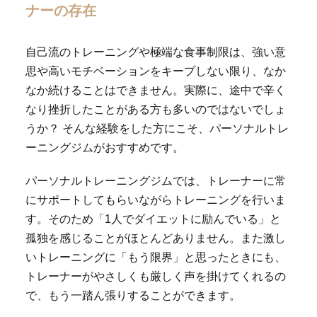
ナーの存在
自己流のトレーニングや極端な食事制限は、強い意
思や高いモチベーションをキープしない限り、なか
なか続けることはできません。実際に、途中で辛く
なり挫折したことがある方も多いのではないでしょ
うか？ そんな経験をした方にこそ、パーソナルトレ
ーニングジムがおすすめです。
パーソナルトレーニングジムでは、トレーナーに常
にサポートしてもらいながらトレーニングを行いま
す。そのため「1人でダイエットに励んでいる」と
孤独を感じることがほとんどありません。また激し
いトレーニングに「もう限界」と思ったときにも、
トレーナーがやさしくも厳しく声を掛けてくれるの
で、もう一踏ん張りすることができます。