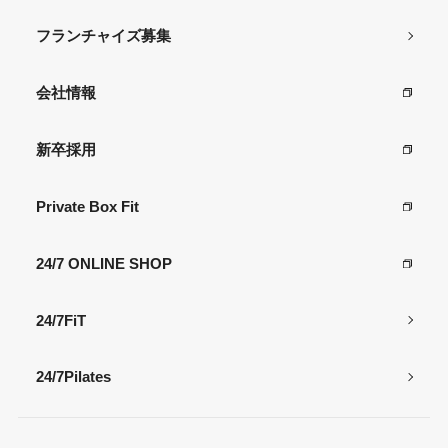
フランチャイズ募集
会社情報
新卒採用
Private Box Fit
24/7 ONLINE SHOP
24/7FiT
24/7Pilates