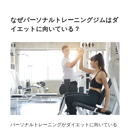
なぜパーソナルトレーニングジムはダ
イエットに向いている？
パーソナルトレーニングがダイエットに向いている