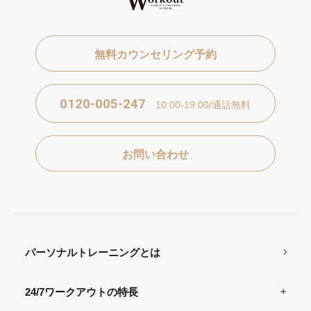
無料カウンセリング予約
0120-005-247
10:00-19:00/通話無料
お問い合わせ
パーソナルトレーニングとは
24/7ワークアウトの特長