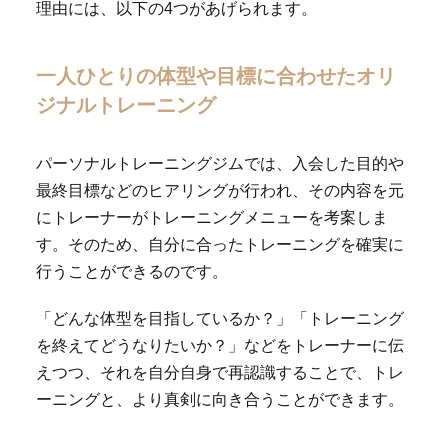
理由には、以下の4つがあげられます。
一人ひとりの体型や目標に合わせたオリ
ジナルトレーニング
パーソナルトレーニングジムでは、入会した目的や
最終目標などのヒアリングが行われ、その内容を元
にトレーナーがトレーニングメニューを考案しま
す。そのため、自分に合ったトレーニングを確実に
行うことができるのです。
「どんな体型を目指しているか？」「トレーニング
を終えてどうなりたいか？」などをトレーナーに伝
えつつ、それを自分自身で再認識することで、トレ
ーニングと、より真剣に向き合うことができます。