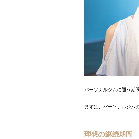
パーソナルジムに通う期
まずは、パーソナルジム
理想の継続期間