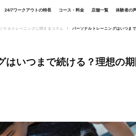
24/7ワークアウトの特長
コース・料金
店舗一覧
体験者の
ソナルトレーニングに関するコラム
パーソナルトレーニングはいつま
グはいつまで続ける？理想の期