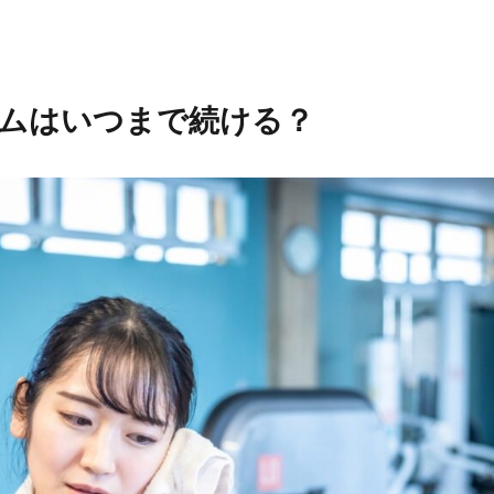
ムはいつまで続ける？