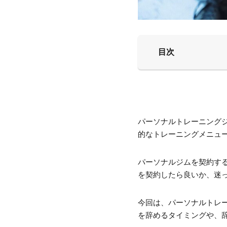
目次
パーソナルトレーニング
的なトレーニングメニュ
パーソナルジムを契約す
を契約したら良いか、迷
今回は、パーソナルトレ
を辞めるタイミングや、