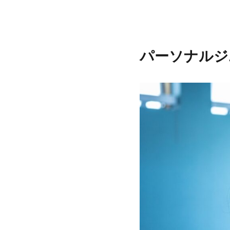
パーソナルジ