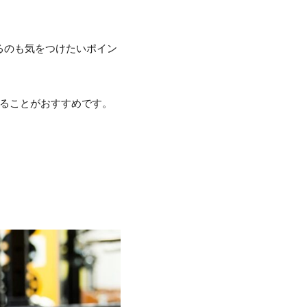
るのも気をつけたいポイン
することがおすすめです。