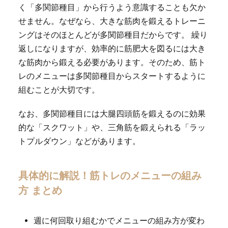
く「多関節種目」から行うよう意識することも欠か
せません。なぜなら、大きな筋肉を鍛えるトレーニ
ングはそのほとんどが多関節種目だからです。 繰り
返しになりますが、効率的に筋肥大を図るには大き
な筋肉から鍛える必要があります。そのため、筋ト
レのメニューは多関節種目からスタートするように
組むことが大切です。
なお、多関節種目には大腿四頭筋を鍛えるのに効果
的な「スクワット」や、三角筋を鍛えられる「ラッ
トプルダウン」などがあります。
具体的に解説！筋トレのメニューの組み
方 まとめ
週に何回取り組むかでメニューの組み方が変わ