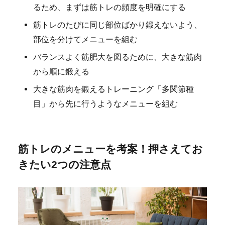
るため、まずは筋トレの頻度を明確にする
筋トレのたびに同じ部位ばかり鍛えないよう、
部位を分けてメニューを組む
バランスよく筋肥大を図るために、大きな筋肉
から順に鍛える
大きな筋肉を鍛えるトレーニング「多関節種
目」から先に行うようなメニューを組む
筋トレのメニューを考案！押さえてお
きたい2つの注意点