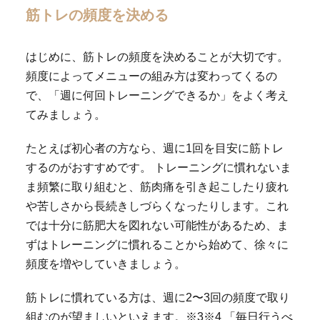
筋トレの頻度を決める
はじめに、筋トレの頻度を決めることが大切です。
頻度によってメニューの組み方は変わってくるの
で、「週に何回トレーニングできるか」をよく考え
てみましょう。
たとえば初心者の方なら、週に1回を目安に筋トレ
するのがおすすめです。 トレーニングに慣れないま
ま頻繁に取り組むと、筋肉痛を引き起こしたり疲れ
や苦しさから長続きしづらくなったりします。これ
では十分に筋肥大を図れない可能性があるため、ま
ずはトレーニングに慣れることから始めて、徐々に
頻度を増やしていきましょう。
筋トレに慣れている方は、週に2〜3回の頻度で取り
組むのが望ましいといえます。※3※4 「毎日行うべ