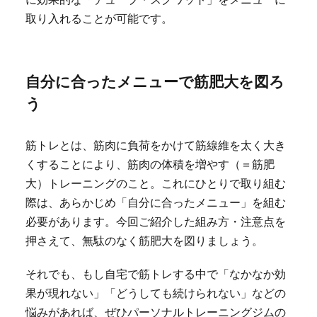
取り入れることが可能です。
自分に合ったメニューで筋肥大を図ろ
う
筋トレとは、筋肉に負荷をかけて筋線維を太く大き
くすることにより、筋肉の体積を増やす（＝筋肥
大）トレーニングのこと。これにひとりで取り組む
際は、あらかじめ「自分に合ったメニュー」を組む
必要があります。今回ご紹介した組み方・注意点を
押さえて、無駄のなく筋肥大を図りましょう。
それでも、もし自宅で筋トレする中で「なかなか効
果が現れない」「どうしても続けられない」などの
悩みがあれば、ぜひパーソナルトレーニングジムの