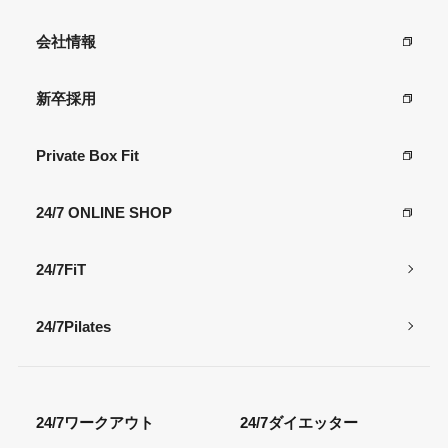
会社情報
新卒採用
Private Box Fit
24/7 ONLINE SHOP
24/7FiT
24/7Pilates
24/7ワークアウト
24/7ダイエッター