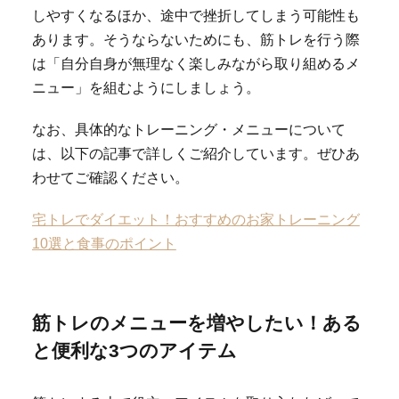
しやすくなるほか、途中で挫折してしまう可能性も
あります。そうならないためにも、筋トレを行う際
は「自分自身が無理なく楽しみながら取り組めるメ
ニュー」を組むようにしましょう。
なお、具体的なトレーニング・メニューについて
は、以下の記事で詳しくご紹介しています。ぜひあ
わせてご確認ください。
宅トレでダイエット！おすすめのお家トレーニング
10選と食事のポイント
筋トレのメニューを増やしたい！ある
と便利な3つのアイテム