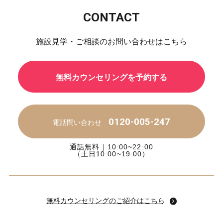
CONTACT
施設見学・ご相談のお問い合わせはこちら
無料カウンセリングを予約する
0120-005-247
電話問い合わせ
通話無料｜10:00~22:00
（土日10:00~19:00）
無料カウンセリングのご紹介はこちら