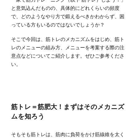
と意気込んだものの、具体的にどれくらいの頻度
で、どのようなやり方で鍛えるべきかわからず、困
っている方もいるのではないでしょうか？
そこで今回は、筋トレのメカニズムをはじめ、筋ト
レのメニューの組み方、メニューを考案する際の注
意点などについてご紹介します。ぜひご参考くださ
い。
筋トレ＝筋肥大！まずはそのメカニズ
ムを知ろう
そもそも筋トレは、筋肉に負荷をかけ筋線維を太く