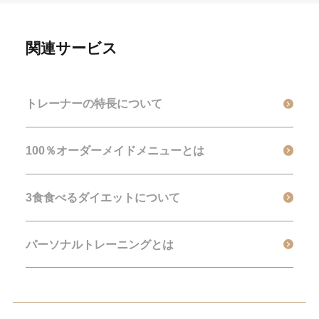
関連サービス
トレーナーの特長について
100％オーダーメイドメニューとは
3食食べるダイエットについて
パーソナルトレーニングとは