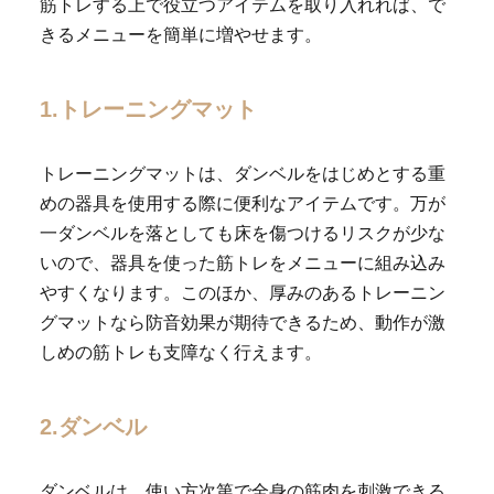
筋トレする上で役立つアイテムを取り入れれば、で
きるメニューを簡単に増やせます。
1.トレーニングマット
トレーニングマットは、ダンベルをはじめとする重
めの器具を使用する際に便利なアイテムです。万が
一ダンベルを落としても床を傷つけるリスクが少な
いので、器具を使った筋トレをメニューに組み込み
やすくなります。このほか、厚みのあるトレーニン
グマットなら防音効果が期待できるため、動作が激
しめの筋トレも支障なく行えます。
2.ダンベル
ダンベルは、使い方次第で全身の筋肉を刺激できる