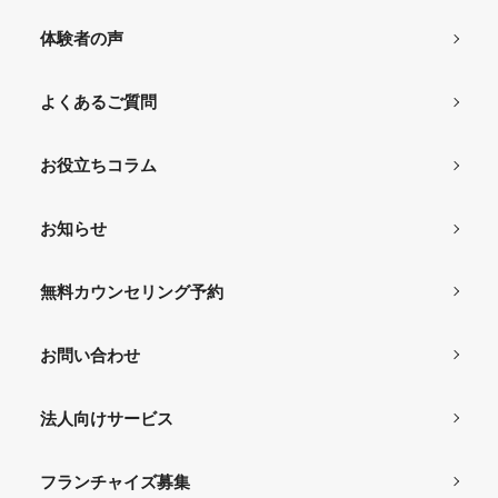
体験者の声
よくあるご質問
お役立ちコラム
お知らせ
無料カウンセリング予約
お問い合わせ
法人向けサービス
フランチャイズ募集