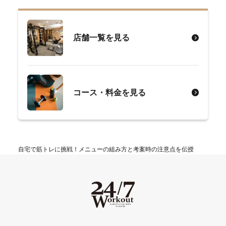
店舗一覧を見る
コース・料金を見る
自宅で筋トレに挑戦！メニューの組み方と考案時の注意点を伝授