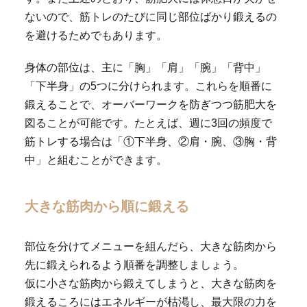
ないので、筋トレのたびに同じ部位ばかり鍛えるの
を避けるためでもあります。
身体の部位は、主に「胸」「肩」「腕」「背中」
「下半身」の5つに分けられます。これらを順番に
鍛えることで、オーバーワークを防ぎつつ筋肥大を
図ることが可能です。たとえば、週に3回の頻度で
筋トレする場合は「①下半身、②肩・腕、③胸・背
中」と組むことができます。
大きな筋肉から順に鍛える
部位を分けてメニューを組んだら、大きな筋肉から
先に鍛えられるよう順番を調整しましょう。
仮に小さな筋肉から鍛えてしまうと、大きな筋肉を
鍛えるころにはエネルギーが枯渇し、最大限の力を