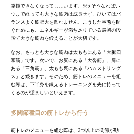
発揮できなくなってしまいます。※5 そうなればい
つまで経っても大きな筋肉は成長せず、ひいてはバ
ランスよく筋肥大を図れません。こうした事態を防
ぐためにも、エネルギーが満ち足りている最初の段
階で大きな筋肉を鍛えることが大切です。
なお、もっとも大きな筋肉は太ももにある「大腿四
頭筋」です。次いで、お尻にある「大臀筋」、肩に
ある「三角筋」、太もも裏にある「ハムストリング
ス」と続きます。そのため、筋トレのメニューを組
む際は、下半身を鍛えるトレーニングを先に持って
くるのが望ましいといえます。
多関節種目の筋トレから行う
筋トレのメニューを組む際は、2つ以上の関節が動