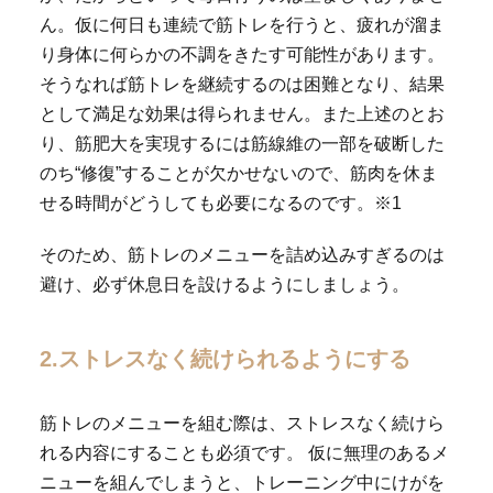
ん。仮に何日も連続で筋トレを行うと、疲れが溜ま
り身体に何らかの不調をきたす可能性があります。
そうなれば筋トレを継続するのは困難となり、結果
として満足な効果は得られません。また上述のとお
り、筋肥大を実現するには筋線維の一部を破断した
のち“修復”することが欠かせないので、筋肉を休ま
せる時間がどうしても必要になるのです。※1
そのため、筋トレのメニューを詰め込みすぎるのは
避け、必ず休息日を設けるようにしましょう。
2.ストレスなく続けられるようにする
筋トレのメニューを組む際は、ストレスなく続けら
れる内容にすることも必須です。 仮に無理のあるメ
ニューを組んでしまうと、トレーニング中にけがを