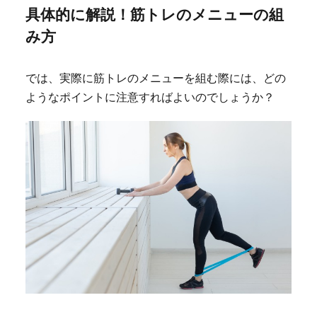
具体的に解説！筋トレのメニューの組
み方
では、実際に筋トレのメニューを組む際には、どの
ようなポイントに注意すればよいのでしょうか？