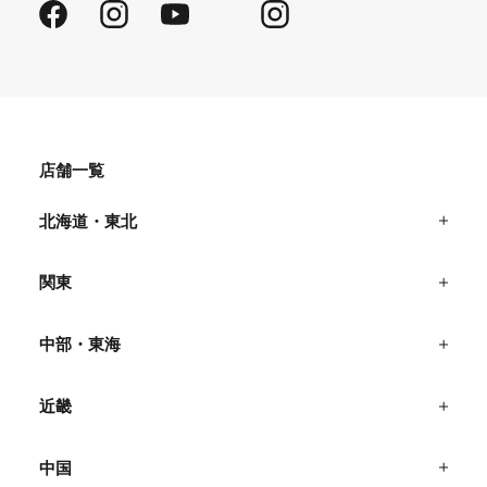
Facebook
Instagram
YouTube
Instagram
店舗一覧
北海道・東北
関東
中部・東海
近畿
中国