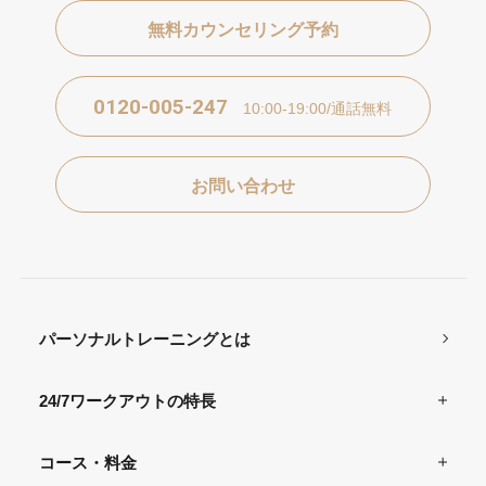
無料カウンセリング予約
0120-005-247
10:00-19:00/通話無料
お問い合わせ
パーソナルトレーニングとは
24/7ワークアウトの特長
コース・料金