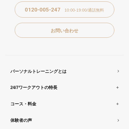
0120-005-247
10:00-19:00/通話無料
お問い合わせ
パーソナルトレーニングとは
24/7ワークアウトの特長
コース・料金
体験者の声