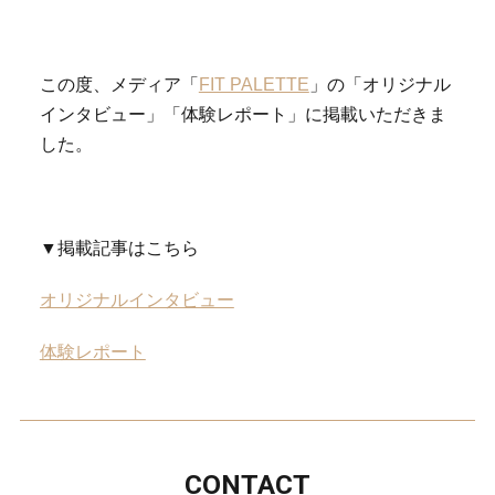
この度、メディア「
FIT PALETTE
」の「オリジナル
インタビュー」「体験レポート」に掲載いただきま
した。
▼掲載記事はこちら
オリジナルインタビュー
体験レポート
CONTACT