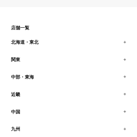
店舗一覧
北海道・東北
関東
中部・東海
近畿
中国
九州