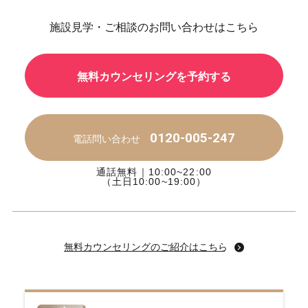
施設見学・ご相談のお問い合わせはこちら
無料カウンセリングを予約する
0120-005-247
電話問い合わせ
通話無料｜10:00~22:00
（土日10:00~19:00）
無料カウンセリングのご紹介はこちら