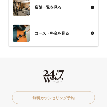
店舗一覧を見る
コース・料金を見る
無料カウンセリング予約