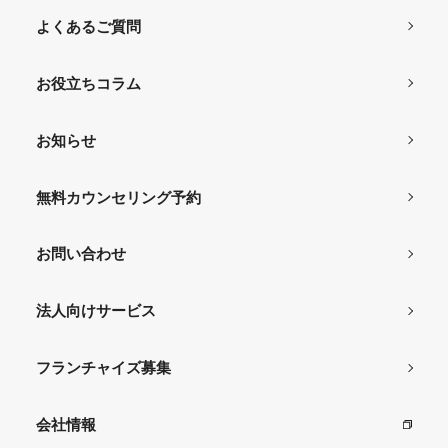
よくあるご質問
お役立ちコラム
お知らせ
無料カウンセリング予約
お問い合わせ
法人向けサービス
フランチャイズ募集
会社情報