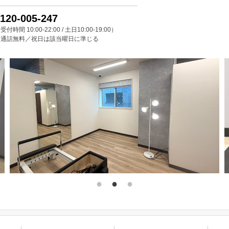
120-005-247
受付時間 10:00-22:00 / 土日10:00-19:00）
※通話無料／祝日は該当曜日に準じる