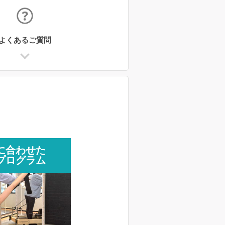
よくあるご質問
に合わせた
プログラム