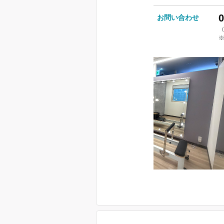
0
お問い合わせ
（