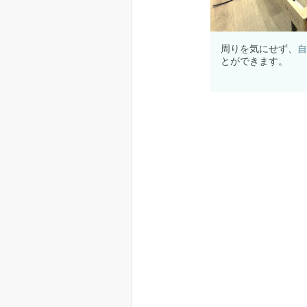
周りを気にせず、
自
とができます。