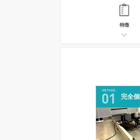
特徴
完全個