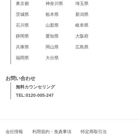
東京都
神奈川県
埼玉県
茨城県
栃木県
新潟県
石川県
山梨県
岐阜県
静岡県
愛知県
大阪府
兵庫県
岡山県
広島県
福岡県
大分県
お問い合わせ
無料カウンセリング
TEL:0120-005-247
会社情報
利用規約・免責事項
特定商取引法