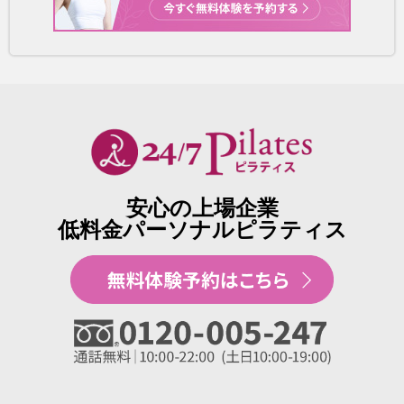
安心の上場企業
低料金パーソナルピラティス