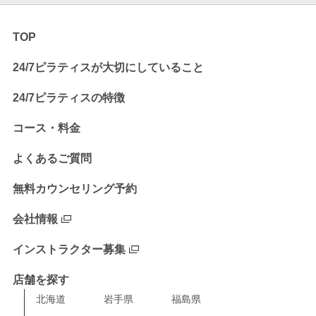
TOP
24/7ピラティスが大切にしていること
24/7ピラティスの特徴
コース・料金
よくあるご質問
無料カウンセリング予約
会社情報
インストラクター募集
店舗を探す
北海道
岩手県
福島県