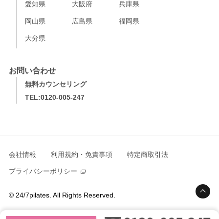
愛知県
大阪府
兵庫県
岡山県
広島県
福岡県
大分県
お問い合わせ
無料カウンセリング
TEL:0120-005-247
会社情報
利用規約・免責事項
特定商取引法
プライバシーポリシー
© 24/7pilates. All Rights Reserved.