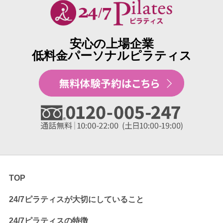
安心の上場企業
低料金パーソナルピラティス
TOP
24/7ピラティスが大切にしていること
24/7ピラティスの特徴