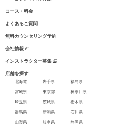
コース・料金
よくあるご質問
無料カウンセリング予約
会社情報
インストラクター募集
店舗を探す
北海道
岩手県
福島県
宮城県
東京都
神奈川県
埼玉県
茨城県
栃木県
群馬県
新潟県
石川県
山梨県
岐阜県
静岡県