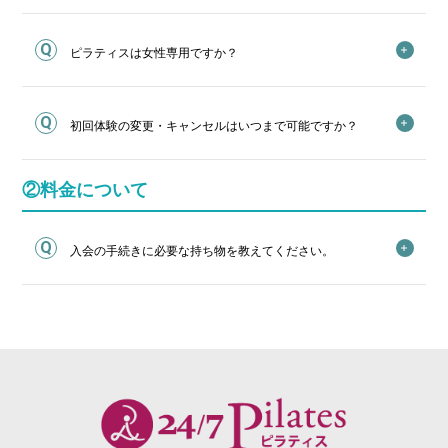
ピラティスは女性専用ですか？
初回体験の変更・キャンセルはいつまで可能ですか？
②料金について
入会の手続きに必要な持ち物を教えてください。