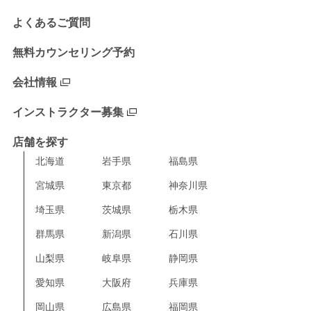
よくあるご質問
無料カウンセリング予約
会社情報
インストラクター募集
店舗を探す
北海道
岩手県
福島県
宮城県
東京都
神奈川県
埼玉県
茨城県
栃木県
群馬県
新潟県
石川県
山梨県
岐阜県
静岡県
愛知県
大阪府
兵庫県
岡山県
広島県
福岡県