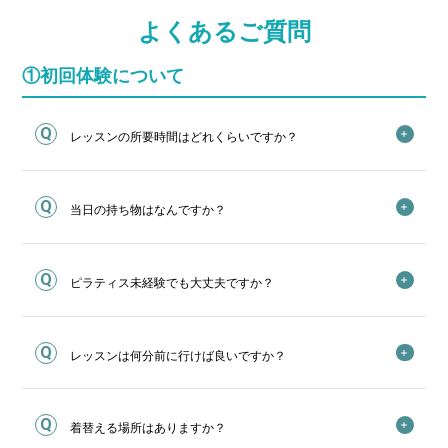
よくあるご質問
①初回体験について
レッスンの所要時間はどれくらいですか？
当日の持ち物はなんですか？
ピラティス未経験でも大丈夫ですか？
レッスンは何分前に行けば良いですか？
着替える場所はありますか？