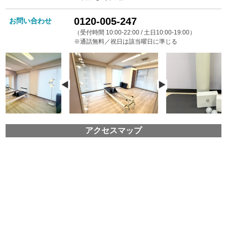
0120-005-247
お問い合わせ
（受付時間 10:00-22:00 / 土日10:00-19:00）
※通話無料／祝日は該当曜日に準じる
アクセスマップ