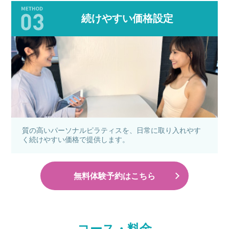
続けやすい価格設定
質の高いパーソナルピラティスを、日常に取り入れやす
く続けやすい価格で提供します。
無料体験予約はこちら
コース・料金