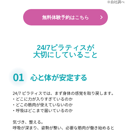
※自社調べ
無料体験予約はこちら
24/7ピラティスが
大切にしていること