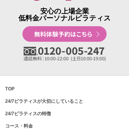
安心の上場企業
低料金パーソナルピラティス
TOP
24/7ピラティスが大切にしていること
24/7ピラティスの特徴
コース・料金