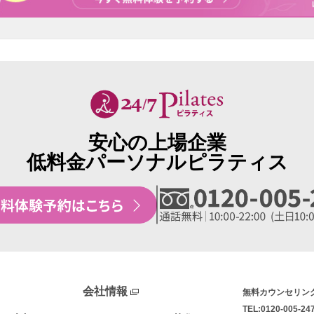
安心の上場企業
低料金パーソナルピラティス
会社情報
無料カウンセリン
TEL:0120-005-24