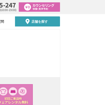
質問
店舗を探す