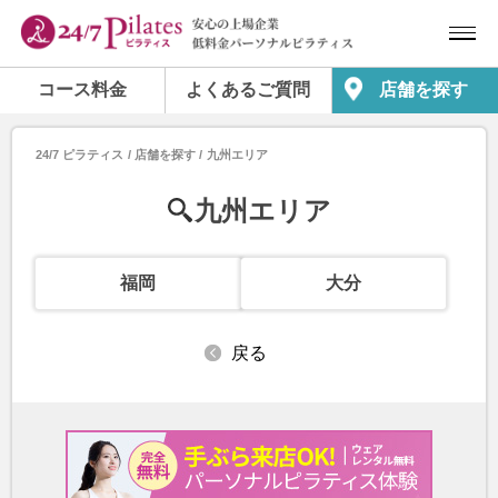
コース料金
よくあるご質問
店舗を探す
24/7 ピラティス
店舗を探す
九州エリア
九州エリア
福岡
大分
戻る