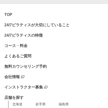
TOP
24/7ピラティスが大切にしていること
24/7ピラティスの特徴
コース・料金
よくあるご質問
無料カウンセリング予約
会社情報
インストラクター募集
店舗を探す
北海道
岩手県
福島県