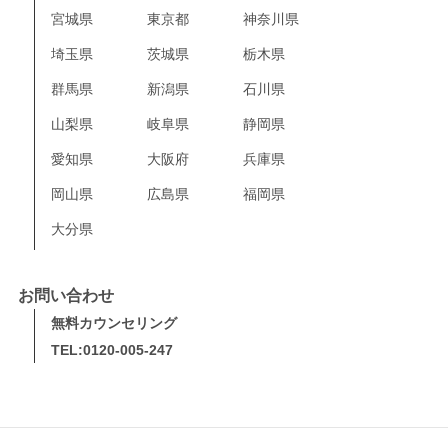
宮城県
東京都
神奈川県
埼玉県
茨城県
栃木県
群馬県
新潟県
石川県
山梨県
岐阜県
静岡県
愛知県
大阪府
兵庫県
岡山県
広島県
福岡県
大分県
お問い合わせ
無料カウンセリング
TEL:0120-005-247