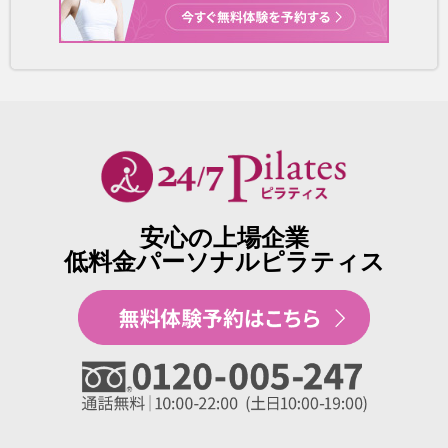
安心の上場企業
低料金パーソナルピラティス