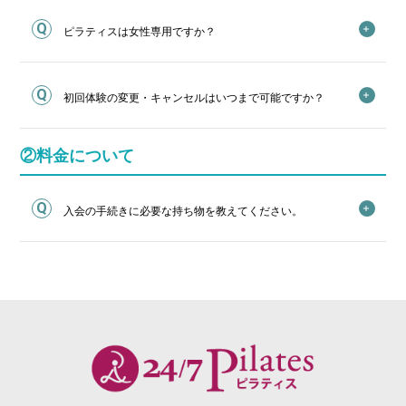
ピラティスは女性専用ですか？
初回体験の変更・キャンセルはいつまで可能ですか？
②料金について
入会の手続きに必要な持ち物を教えてください。