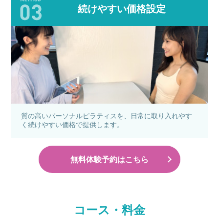
続けやすい価格設定
質の高いパーソナルピラティスを、日常に取り入れやす
く続けやすい価格で提供します。
無料体験予約はこちら
コース・料金