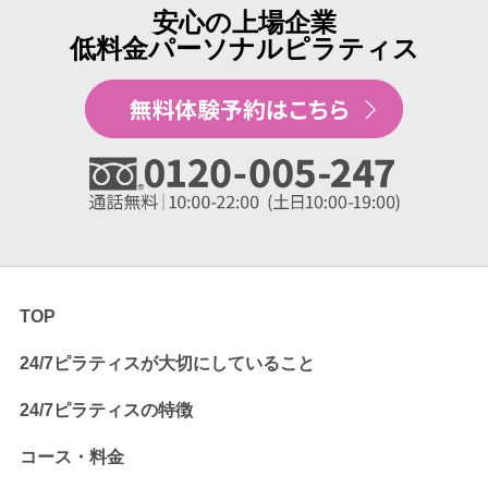
安心の上場企業
低料金パーソナルピラティス
TOP
24/7ピラティスが大切にしていること
24/7ピラティスの特徴
コース・料金