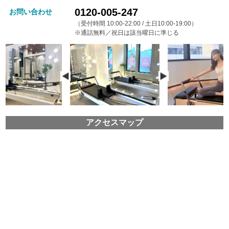
0120-005-247
お問い合わせ
（受付時間 10:00-22:00 / 土日10:00-19:00）
※通話無料／祝日は該当曜日に準じる
アクセスマップ