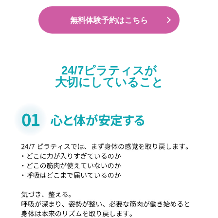
無料体験予約はこちら
24/7ピラティスが
大切にしていること