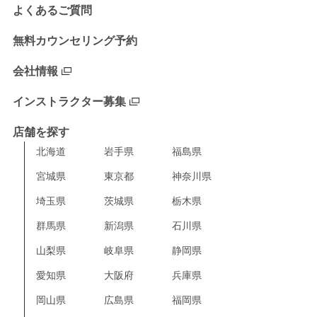
よくあるご質問
無料カウンセリング予約
会社情報
インストラクター募集
店舗を探す
北海道
岩手県
福島県
宮城県
東京都
神奈川県
埼玉県
茨城県
栃木県
群馬県
新潟県
石川県
山梨県
岐阜県
静岡県
愛知県
大阪府
兵庫県
岡山県
広島県
福岡県