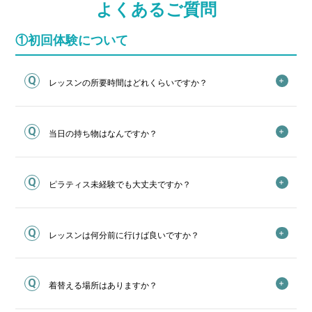
よくあるご質問
①初回体験について
レッスンの所要時間はどれくらいですか？
当日の持ち物はなんですか？
ピラティス未経験でも大丈夫ですか？
レッスンは何分前に行けば良いですか？
着替える場所はありますか？