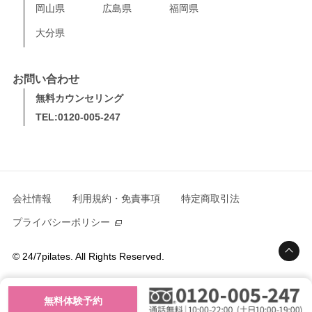
岡山県
広島県
福岡県
大分県
お問い合わせ
無料カウンセリング
TEL:0120-005-247
会社情報
利用規約・免責事項
特定商取引法
プライバシーポリシー
© 24/7pilates. All Rights Reserved.
無料体験予約