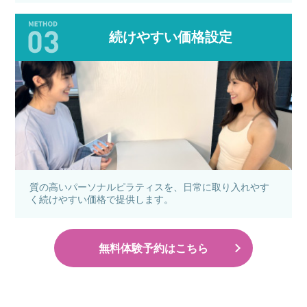
続けやすい価格設定
質の高いパーソナルピラティスを、日常に取り入れやす
く続けやすい価格で提供します。
無料体験予約はこちら