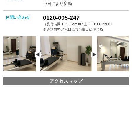
※日により変動
0120-005-247
お問い合わせ
（受付時間 10:00-22:00 / 土日10:00-19:00）
※通話無料／祝日は該当曜日に準じる
アクセスマップ