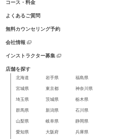
コース・料金
よくあるご質問
無料カウンセリング予約
会社情報
インストラクター募集
店舗を探す
北海道
岩手県
福島県
宮城県
東京都
神奈川県
埼玉県
茨城県
栃木県
群馬県
新潟県
石川県
山梨県
岐阜県
静岡県
愛知県
大阪府
兵庫県