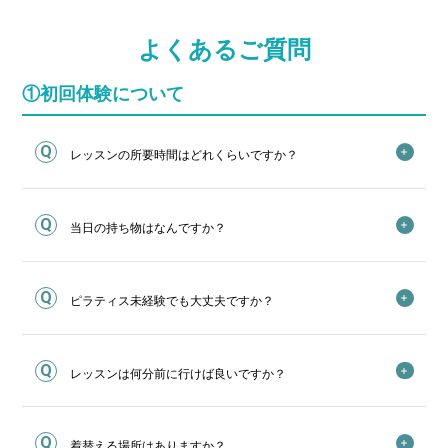
よくあるご質問
①初回体験について
レッスンの所要時間はどれくらいですか？
当日の持ち物はなんですか？
ピラティス未経験でも大丈夫ですか？
レッスンは何分前に行けば良いですか？
着替える場所はありますか？