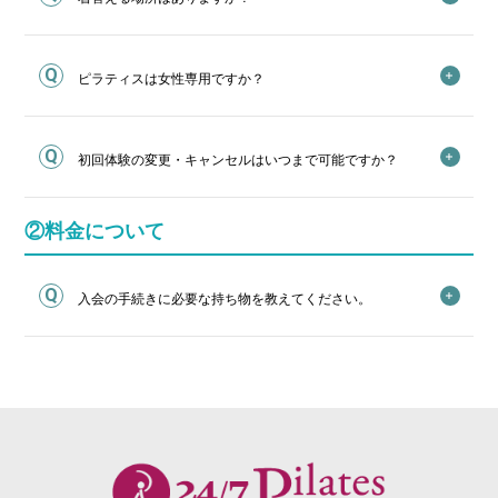
ピラティスは女性専用ですか？
初回体験の変更・キャンセルはいつまで可能ですか？
②料金について
入会の手続きに必要な持ち物を教えてください。