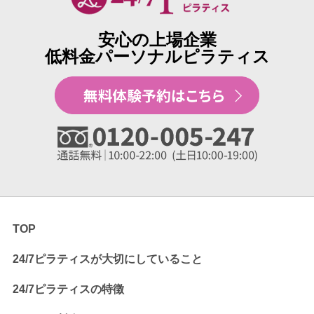
安心の上場企業
低料金パーソナルピラティス
TOP
24/7ピラティスが大切にしていること
24/7ピラティスの特徴