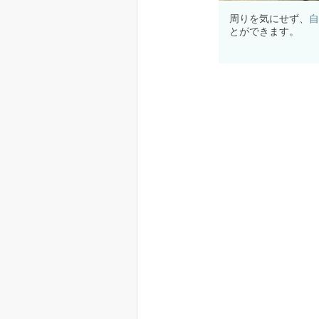
周りを気にせず、
自
とができます。