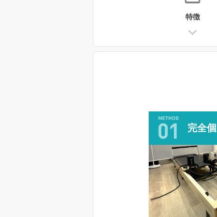
特徴
完全個