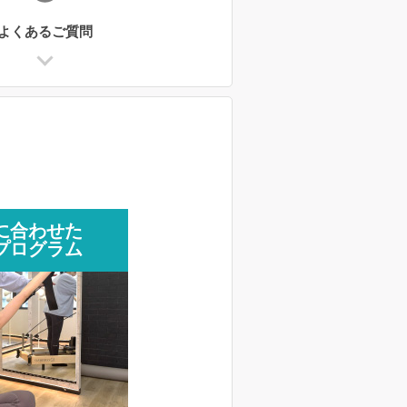
よくあるご質問
に合わせた
プログラム