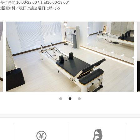
受付時間 10:00-22:00 / 土日10:00-19:00）
※通話無料／祝日は該当曜日に準じる