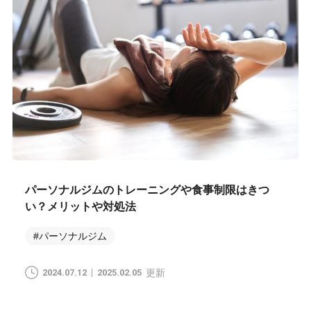
パーソナルジムのトレーニングや食事制限はきつ
い？メリットや対処法
#パーソナルジム
2024.07.12
2025.02.05
更新