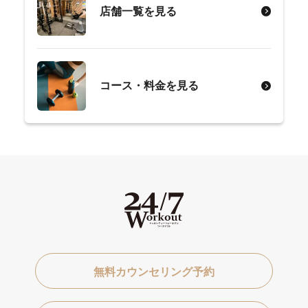
店舗一覧を見る
コース・料金を見る
無料カウンセリング予約