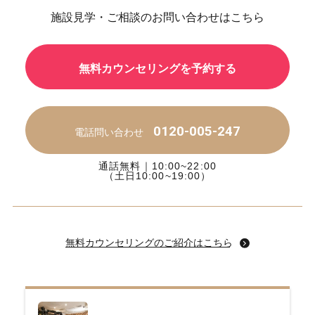
施設見学・ご相談のお問い合わせはこちら
無料カウンセリングを予約する
0120-005-247
電話問い合わせ
通話無料｜10:00~22:00
（土日10:00~19:00）
無料カウンセリングのご紹介はこちら