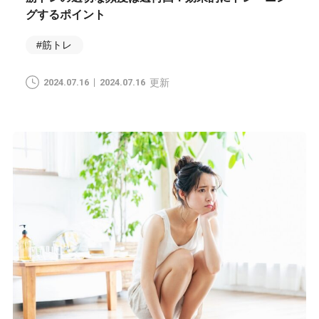
グするポイント
#筋トレ
2024.07.16
2024.07.16
更新