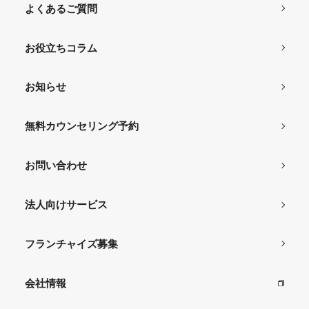
よくあるご質問
お役立ちコラム
お知らせ
無料カウンセリング予約
お問い合わせ
法人向けサービス
フランチャイズ募集
会社情報