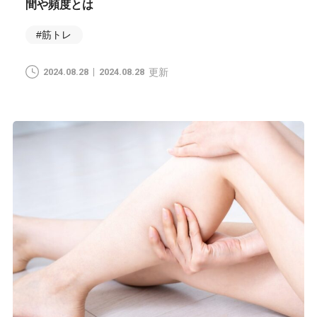
間や頻度とは
#筋トレ
2024.08.28
2024.08.28
更新