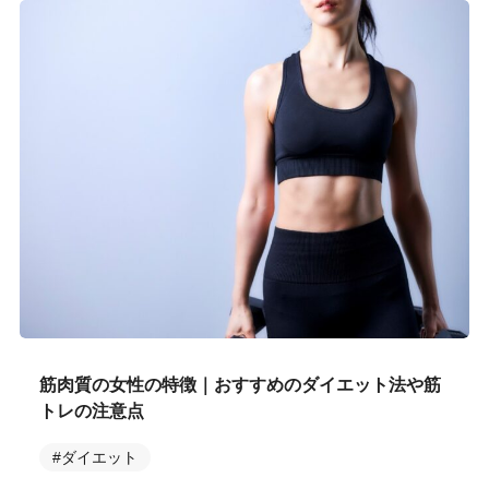
筋肉質の女性の特徴｜おすすめのダイエット法や筋
トレの注意点
#ダイエット