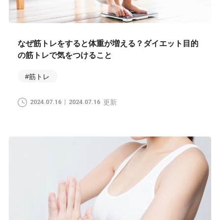
なぜ筋トレをすると体重が増える？ダイエット目的
の筋トレで気をつけること
#筋トレ
2024.07.16
2024.07.16
更新