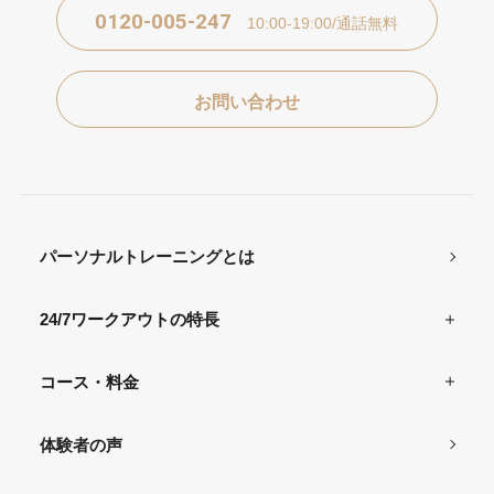
0120-005-247
10:00-19:00/通話無料
お問い合わせ
パーソナルトレーニングとは
24/7ワークアウトの特長
コース・料金
体験者の声