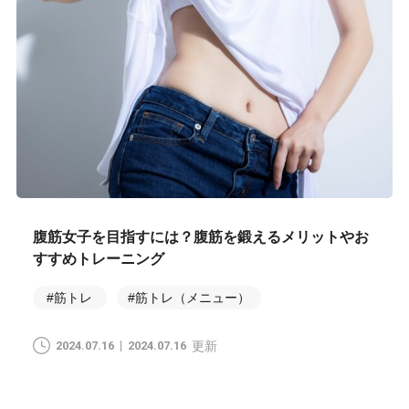
腹筋女子を目指すには？腹筋を鍛えるメリットやお
すすめトレーニング
#筋トレ
#筋トレ（メニュー）
2024.07.16
2024.07.16
更新