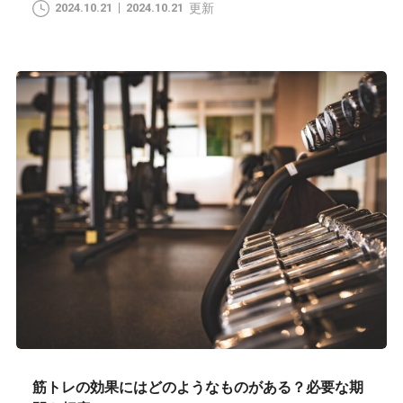
2024.10.21
2024.10.21
更新
筋トレの効果にはどのようなものがある？必要な期