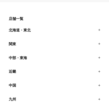
店舗一覧
北海道・東北
関東
中部・東海
近畿
中国
九州