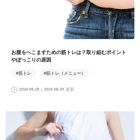
お腹をへこますための筋トレは？取り組むポイント
やぽっこりの原因
#筋トレ
#筋トレ（メニュー）
2024.08.28
2024.08.29
更新