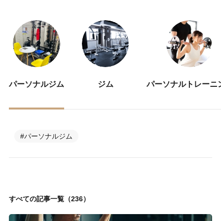
パーソナルジム
ジム
パーソナルトレーニ
#パーソナルジム
すべての記事一覧（236）