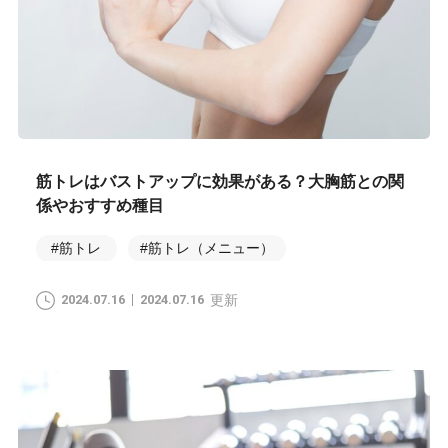
筋トレはバストアップに効果がある？大胸筋との関
係やおすすめ種目
#筋トレ
#筋トレ（メニュー）
2024.07.16
2024.07.16
更新