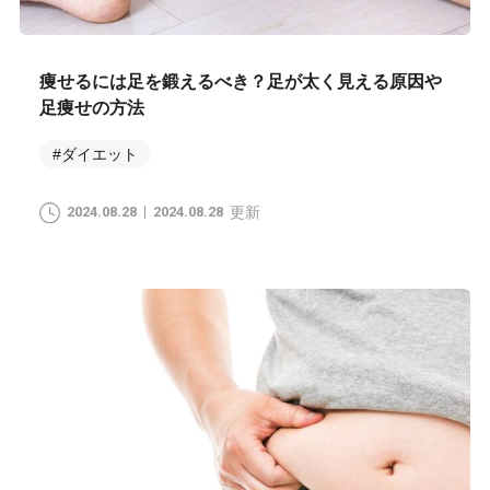
痩せるには足を鍛えるべき？足が太く見える原因や
足痩せの方法
#ダイエット
2024.08.28
2024.08.28
更新