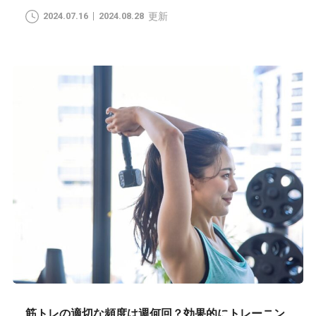
2024.07.16
2024.08.28
更新
筋トレの適切な頻度は週何回？効果的にトレーニン