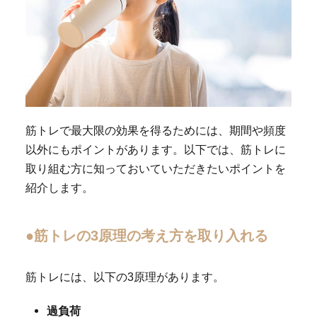
筋トレで最大限の効果を得るためには、期間や頻度
以外にもポイントがあります。以下では、筋トレに
取り組む方に知っておいていただきたいポイントを
紹介します。
●筋トレの3原理の考え方を取り入れる
筋トレには、以下の3原理があります。
過負荷