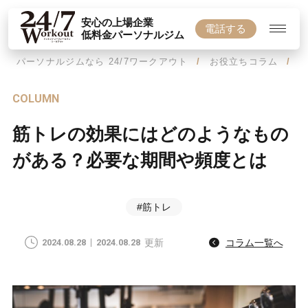
安心の上場企業
電話する
低料金パーソナルジム
パーソナルジムなら 24/7ワークアウト
お役立ちコラム
COLUMN
筋トレの効果にはどのようなもの
がある？必要な期間や頻度とは
#筋トレ
2024.08.28
2024.08.28
更新
コラム一覧へ