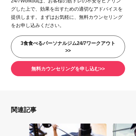
24/7Workoutは、お客様の筋トレの不安をヒアリン
グした上で、効果を出すための適切なアドバイスを
提供します。まずはお気軽に、無料カウンセリング
をお申し込みください。
3食食べるパーソナルジム24/7ワークアウト
>>
無料カウンセリングを申し込む>>
関連記事