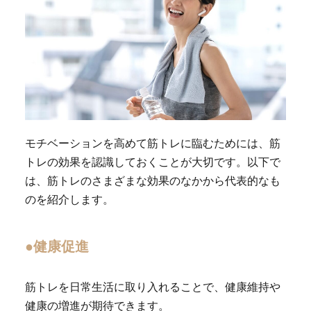
モチベーションを高めて筋トレに臨むためには、筋
トレの効果を認識しておくことが大切です。以下で
は、筋トレのさまざまな効果のなかから代表的なも
のを紹介します。
●健康促進
筋トレを日常生活に取り入れることで、健康維持や
健康の増進が期待できます。