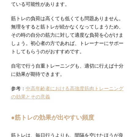
ている可能性があります。
筋トレの負荷は高くても低くても問題ありません。
無理をすると筋トレが続かなくなってしまうため、
その時の自分の筋力に対して適度な負荷を心がけま
しょう。初心者の方であれば、トレーナーにサポー
トしてもらうのがおすすめです。
自宅で行う自重トレーニングも、適切に行えば十分
に効果が期待できます。
参考：
中高年齢者における高強度筋肉トレーニング
の効果とその意義
●筋トレの効果が出やすい頻度
筋トレは、毎日行うよりも、間隔を空けたほうが良