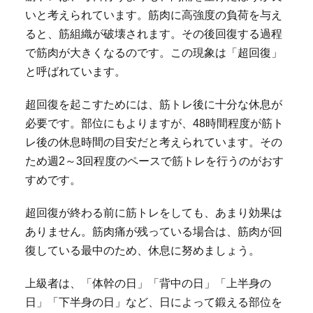
いと考えられています。筋肉に高強度の負荷を与え
ると、筋組織が破壊されます。その後回復する過程
で筋肉が大きくなるのです。この現象は「超回復」
と呼ばれています。
超回復を起こすためには、筋トレ後に十分な休息が
必要です。部位にもよりますが、48時間程度が筋ト
レ後の休息時間の目安だと考えられています。その
ため週2～3回程度のペースで筋トレを行うのがおす
すめです。
超回復が終わる前に筋トレをしても、あまり効果は
ありません。筋肉痛が残っている場合は、筋肉が回
復している最中のため、休息に努めましょう。
上級者は、「体幹の日」「背中の日」「上半身の
日」「下半身の日」など、日によって鍛える部位を