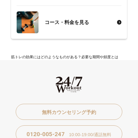
コース・料金を見る
筋トレの効果にはどのようなものがある？必要な期間や頻度とは
無料カウンセリング予約
0120-005-247
10:00-19:00/通話無料