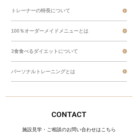
トレーナーの特長について
100％オーダーメイドメニューとは
3食食べるダイエットについて
パーソナルトレーニングとは
CONTACT
施設見学・ご相談のお問い合わせはこちら