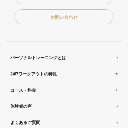
お問い合わせ
パーソナルトレーニングとは
24/7ワークアウトの特長
コース・料金
体験者の声
よくあるご質問