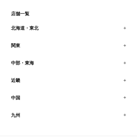
店舗一覧
北海道・東北
関東
中部・東海
近畿
中国
九州