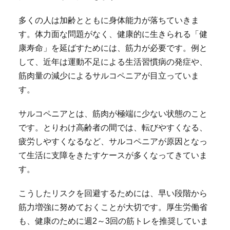
多くの人は加齢とともに身体能力が落ちていきま
す。体力面な問題がなく、健康的に生きられる「健
康寿命」を延ばすためには、筋力が必要です。例と
して、近年は運動不足による生活習慣病の発症や、
筋肉量の減少によるサルコペニアが目立っていま
す。
サルコペニアとは、筋肉が極端に少ない状態のこと
です。とりわけ高齢者の間では、転びやすくなる、
疲労しやすくなるなど、サルコペニアが原因となっ
て生活に支障をきたすケースが多くなってきていま
す。
こうしたリスクを回避するためには、早い段階から
筋力増強に努めておくことが大切です。厚生労働省
も、健康のために週2～3回の筋トレを推奨していま