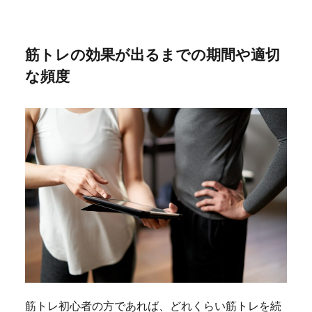
筋トレの効果が出るまでの期間や適切
な頻度
筋トレ初心者の方であれば、どれくらい筋トレを続