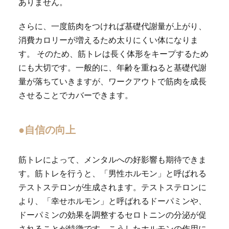
ありません。
さらに、一度筋肉をつければ基礎代謝量が上がり、
消費カロリーが増えるため太りにくい体になりま
す。 そのため、筋トレは長く体形をキープするため
にも大切です。一般的に、年齢を重ねると基礎代謝
量が落ちていきますが、ワークアウトで筋肉を成長
させることでカバーできます。
●自信の向上
筋トレによって、メンタルへの好影響も期待できま
す。筋トレを行うと、「男性ホルモン」と呼ばれる
テストステロンが生成されます。テストステロンに
より、「幸せホルモン」と呼ばれるドーパミンや、
ドーパミンの効果を調整するセロトニンの分泌が促
されることが特徴です。こうしたホルモンの作用に