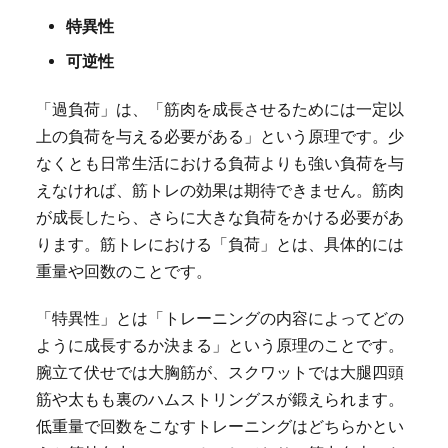
特異性
可逆性
「過負荷」は、「筋肉を成長させるためには一定以
上の負荷を与える必要がある」という原理です。少
なくとも日常生活における負荷よりも強い負荷を与
えなければ、筋トレの効果は期待できません。筋肉
が成長したら、さらに大きな負荷をかける必要があ
ります。筋トレにおける「負荷」とは、具体的には
重量や回数のことです。
「特異性」とは「トレーニングの内容によってどの
ように成長するか決まる」という原理のことです。
腕立て伏せでは大胸筋が、スクワットでは大腿四頭
筋や太もも裏のハムストリングスが鍛えられます。
低重量で回数をこなすトレーニングはどちらかとい