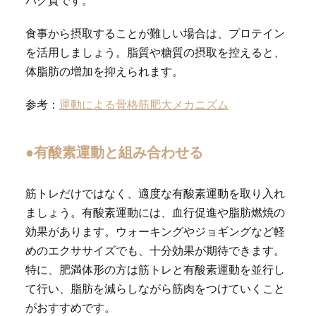
食事から摂取することが難しい場合は、プロテイン
を活用しましょう。脂質や糖質の摂取を控えると、
体脂肪の増加を抑えられます。
参考：
運動による骨格筋肥大メカニズム
●有酸素運動と組み合わせる
筋トレだけではなく、適度な有酸素運動を取り入れ
ましょう。有酸素運動には、血行促進や脂肪燃焼の
効果があります。ウォーキングやジョギングなど軽
めのエクササイズでも、十分効果が期待できます。
特に、肥満体形の方は筋トレと有酸素運動を並行し
て行い、脂肪を減らしながら筋肉をつけていくこと
がおすすめです。