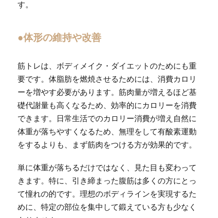
す。
●体形の維持や改善
筋トレは、ボディメイク・ダイエットのためにも重
要です。体脂肪を燃焼させるためには、消費カロリ
ーを増やす必要があります。筋肉量が増えるほど基
礎代謝量も高くなるため、効率的にカロリーを消費
できます。日常生活でのカロリー消費が増え自然に
体重が落ちやすくなるため、無理をして有酸素運動
をするよりも、まず筋肉をつける方が効果的です。
単に体重が落ちるだけではなく、見た目も変わって
きます。特に、引き締まった腹筋は多くの方にとっ
て憧れの的です。理想のボディラインを実現するた
めに、特定の部位を集中して鍛えている方も少なく