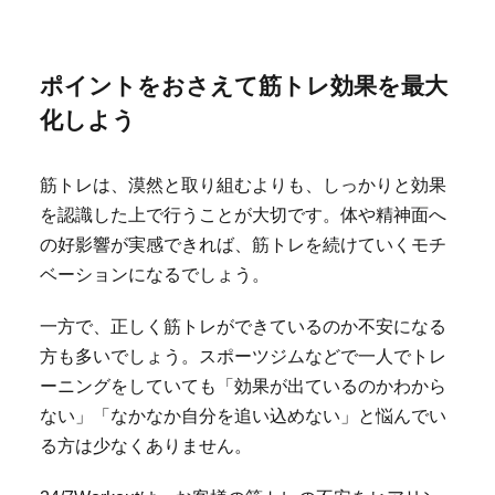
ポイントをおさえて筋トレ効果を最大
化しよう
筋トレは、漠然と取り組むよりも、しっかりと効果
を認識した上で行うことが大切です。体や精神面へ
の好影響が実感できれば、筋トレを続けていくモチ
ベーションになるでしょう。
一方で、正しく筋トレができているのか不安になる
方も多いでしょう。スポーツジムなどで一人でトレ
ーニングをしていても「効果が出ているのかわから
ない」「なかなか自分を追い込めない」と悩んでい
る方は少なくありません。