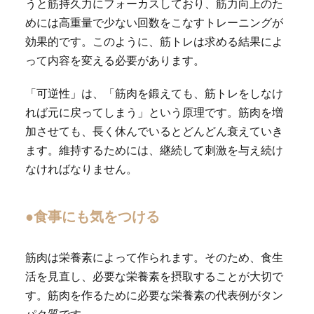
うと筋持久力にフォーカスしており、筋力向上のた
めには高重量で少ない回数をこなすトレーニングが
効果的です。このように、筋トレは求める結果によ
って内容を変える必要があります。
「可逆性」は、「筋肉を鍛えても、筋トレをしなけ
れば元に戻ってしまう」という原理です。筋肉を増
加させても、長く休んでいるとどんどん衰えていき
ます。維持するためには、継続して刺激を与え続け
なければなりません。
●食事にも気をつける
筋肉は栄養素によって作られます。そのため、食生
活を見直し、必要な栄養素を摂取することが大切で
す。筋肉を作るために必要な栄養素の代表例がタン
パク質です。