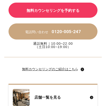
無料カウンセリングを予約する
0120-005-247
電話問い合わせ
通話無料｜10:00~22:00
（土日10:00~19:00）
無料カウンセリングのご紹介はこちら
店舗一覧を見る