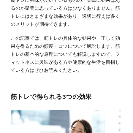
るのか疑問に思っている方は少なくありません。筋
トレにはさまざまな効果があり、適切に行えば多く
のメリットが期待できます。
この記事では、筋トレの具体的な効果や、正しく効
果を得るための頻度・コツについて解説します。筋
トレの基本的な原理についても解説しますので、フ
ィットネスに興味がある方や健康的な生活を目指し
ている方はぜひお読みください。
筋トレで得られる3つの効果