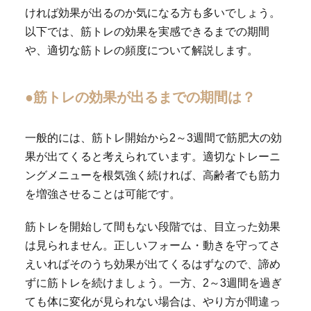
ければ効果が出るのか気になる方も多いでしょう。
以下では、筋トレの効果を実感できるまでの期間
や、適切な筋トレの頻度について解説します。
●筋トレの効果が出るまでの期間は？
一般的には、筋トレ開始から2～3週間で筋肥大の効
果が出てくると考えられています。適切なトレーニ
ングメニューを根気強く続ければ、高齢者でも筋力
を増強させることは可能です。
筋トレを開始して間もない段階では、目立った効果
は見られません。正しいフォーム・動きを守ってさ
えいればそのうち効果が出てくるはずなので、諦め
ずに筋トレを続けましょう。一方、2～3週間を過ぎ
ても体に変化が見られない場合は、やり方が間違っ