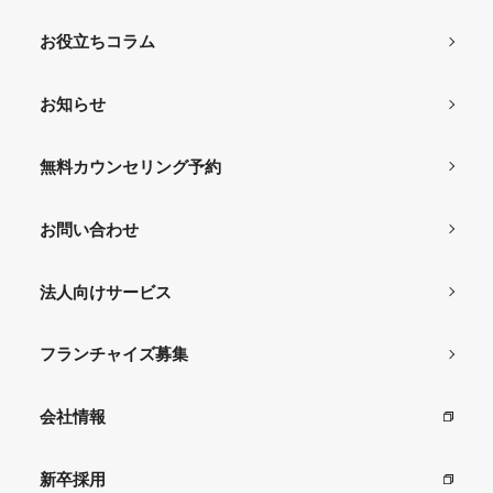
お役立ちコラム
お知らせ
無料カウンセリング予約
お問い合わせ
法人向けサービス
フランチャイズ募集
会社情報
新卒採用