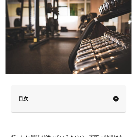
目次
筋トレに興味が湧いているものの、実際に効果はあ