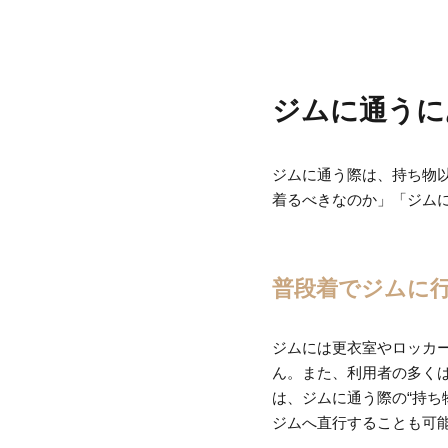
ジムに通うに
ジムに通う際は、持ち物
着るべきなのか」「ジム
普段着でジムに
ジムには更衣室やロッカ
ん。また、利用者の多く
は、ジムに通う際の“持ち
ジムへ直行することも可