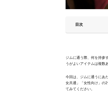
目次
ジムに通う際、何を持参
うがよいアイテムは複数
今回は、ジムに通うにあ
女共通」「女性向け」の
てみてください。