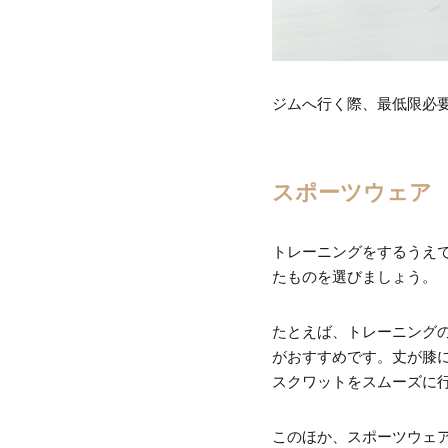
ジムへ行く際、最低限必
スポーツウェア
トレーニングをするうえ
たものを選びましょう。
たとえば、トレーニング
がおすすめです。丈が膝
スクワットをスムーズに
このほか、スポーツウェ