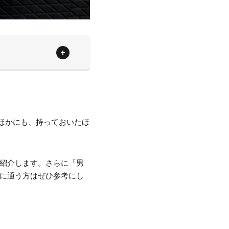
ほかにも、持っておいたほ
ご紹介します。さらに「男
ムに通う方はぜひ参考にし