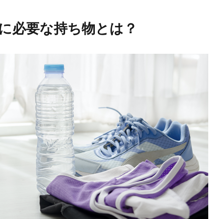
に必要な持ち物とは？