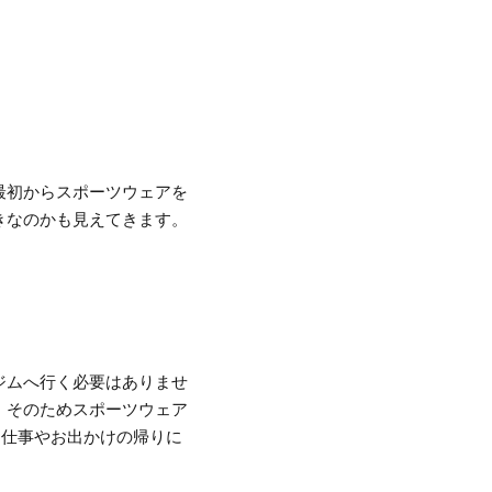
最初からスポーツウェアを
きなのかも見えてきます。
ジムへ行く必要はありませ
。そのためスポーツウェア
、仕事やお出かけの帰りに