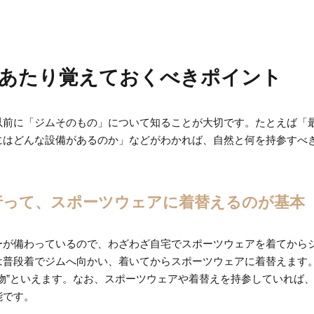
あたり覚えておくべきポイント
以前に「ジムそのもの」について知ることが大切です。たとえば「
にはどんな設備があるのか」などがわかれば、自然と何を持参すべ
行って、スポーツウェアに着替えるのが基本
ーが備わっているので、わざわざ自宅でスポーツウェアを着てから
は普段着でジムへ向かい、着いてからスポーツウェアに着替えます
物”といえます。なお、スポーツウェアや着替えを持参していれば
能です。