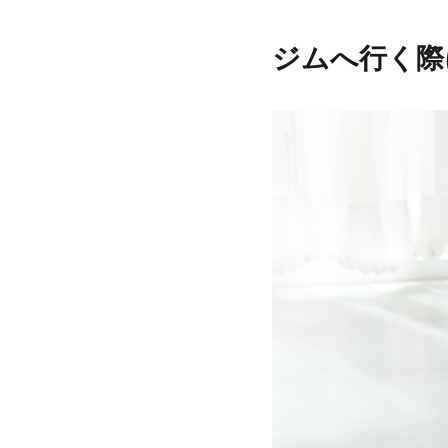
ジムへ行く際