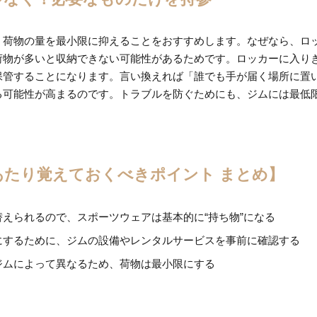
、荷物の量を最小限に抑えることをおすすめします。なぜなら、ロ
荷物が多いと収納できない可能性があるためです。ロッカーに入り
保管することになります。言い換えれば「誰でも手が届く場所に置
る可能性が高まるのです。トラブルを防ぐためにも、ジムには最低
あたり覚えておくべきポイント まとめ】
えられるので、スポーツウェアは基本的に“持ち物”になる
にするために、ジムの設備やレンタルサービスを事前に確認する
ジムによって異なるため、荷物は最小限にする