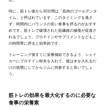
特に、筋トレ後から30分間は「筋肉のゴールデンタ
イム」と呼ばれています。このタイミングを逃さ
ず、時間内にバランスの良い食事を摂るのがおすす
めです。筋トレで破壊された筋繊維の修復が促進さ
れるでしょう。プロテインやサプリメントなどもこ
の時間帯に摂ると効率的です。
トレーニング後すぐに栄養補給できるよう、シェイ
カーにプロテイン粉末を入れて、後は水を入れるだ
けの状態にしてからジムに持参すると良いでしょ
う。
筋トレの効果を最大化するのに必要な
食事の栄養素