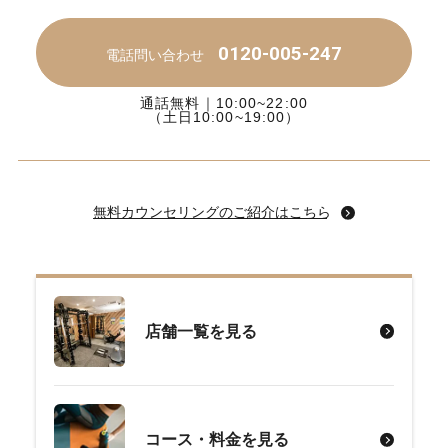
0120-005-247
電話問い合わせ
通話無料｜10:00~22:00
（土日10:00~19:00）
無料カウンセリングのご紹介はこちら
店舗一覧を見る
コース・料金を見る