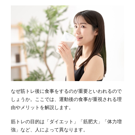
なぜ筋トレ後に食事をするのが重要といわれるので
しょうか。ここでは、運動後の食事が重視される理
由やメリットを解説します。
筋トレの目的は「ダイエット」「筋肥大」「体力増
強」など、人によって異なります。