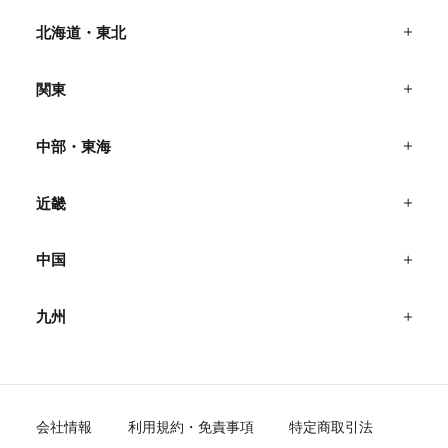
北海道・東北
関東
中部・東海
近畿
中国
九州
会社情報
利用規約・免責事項
特定商取引法