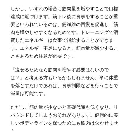
しかし、いずれの場合も筋肉量を増やすことで目標
達成に近づけます。筋トレ後に食事をすることが重
要といわれているのは、筋繊維の回復を促進し、筋
肉を増やしやすくなるためです。トレーニングで消
費したエネルギーは食事で補給することができま
す。エネルギー不足になると、筋肉量が減少するこ
ともあるため注意が必要です。
「痩せるためなら筋肉を増やす必要はないので
は？」と考える方もいるかもしれません。単に体重
を落とすだけであれば、食事制限などを行うことで
減量は可能です。
ただし、筋肉量が少ないと基礎代謝も低くなり、リ
バウンドしてしまうおそれがあります。健康的に美
しいボディラインを保つためにも筋肉は欠かせませ
ん。