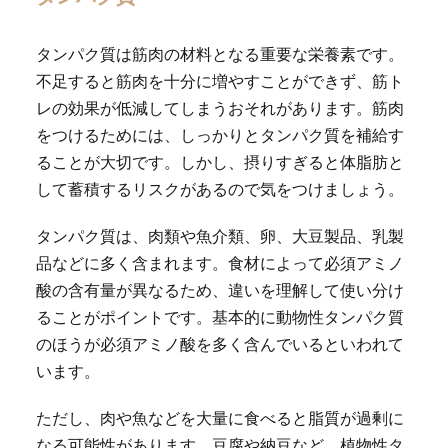
タンパク質は筋肉の材料となる重要な栄養素です。
不足すると筋肉を十分に増やすことができず、筋ト
レの効果が低減してしまうおそれがあります。筋肉
をつけるためには、しっかりとタンパク質を補給す
ることが大切です。しかし、摂りすぎると体脂肪と
して蓄積するリスクがあるので気をつけましょう。
タンパク質は、肉類や魚介類、卵、大豆製品、乳製
品などに多く含まれます。食材によって必須アミノ
酸の含有量が異なるため、違いを理解して使い分け
ることがポイントです。基本的に動物性タンパク質
のほうが必須アミノ酸を多く含んでいるといわれて
います。
ただし、肉や魚などを大量に食べると脂質が過剰に
なる可能性があります。豆腐や納豆など、植物性タ