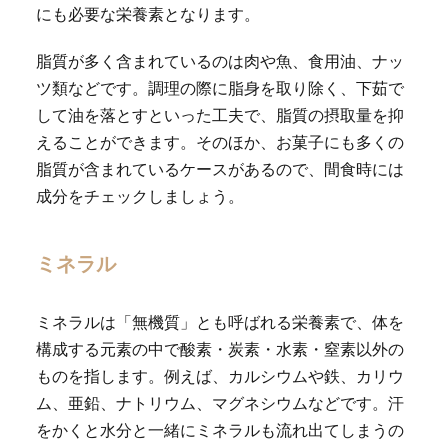
にも必要な栄養素となります。
脂質が多く含まれているのは肉や魚、食用油、ナッ
ツ類などです。調理の際に脂身を取り除く、下茹で
して油を落とすといった工夫で、脂質の摂取量を抑
えることができます。そのほか、お菓子にも多くの
脂質が含まれているケースがあるので、間食時には
成分をチェックしましょう。
ミネラル
ミネラルは「無機質」とも呼ばれる栄養素で、体を
構成する元素の中で酸素・炭素・水素・窒素以外の
ものを指します。例えば、カルシウムや鉄、カリウ
ム、亜鉛、ナトリウム、マグネシウムなどです。汗
をかくと水分と一緒にミネラルも流れ出てしまうの