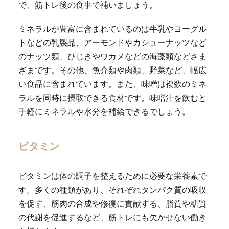
で、筋トレ後の食事で補いましょう。
ミネラルが豊富に含まれているのは牛乳やヨーグル
トなどの乳製品、アーモンドやカシューナッツなど
のナッツ類、ひじきやワカメなどの海藻類などさま
ざまです。その他、魚介類や肉類、野菜など、幅広
い食品に含まれています。また、味噌は複数のミネ
ラルを同時に摂取できる食材です。味噌汁を飲むと
手軽にミネラルや水分を補給できるでしょう。
ビタミン
ビタミンは体の調子を整えるために必要な栄養素で
す。多くの種類があり、それぞれタンパク質の吸収
を促す、筋肉の合成や修復に貢献する、脂質や糖質
の代謝を促進するなど、筋トレにも欠かせない働き