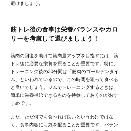
避けましょう。
筋トレ後の食事は栄養バランスやカロ
リーを考慮して選びましょう！
筋肉の回復を助けて筋肉量アップを目指すには、筋
トレ後に必要な栄養を摂ることが重要です。特に、
トレーニング後の30分間は「筋肉のゴールデンタイ
ム」といわれているので、この時間を狙って食べる
と良いでしょう。ジムでトレーニングするときは、
簡単に栄養補給できるものを持参しておくのがおす
すめです。
また、ただ何でも食べれば良いというわけではな
く、食事内容にも気を配ることが重要です。バラン