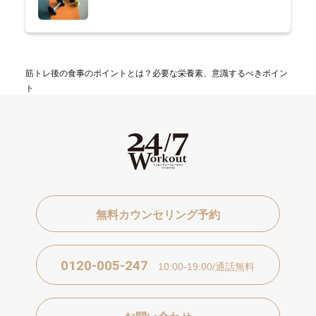
筋トレ後の食事のポイントとは？必要な栄養素、意識するべきポイン
ト
無料カウンセリング予約
0120-005-247
10:00-19:00/通話無料