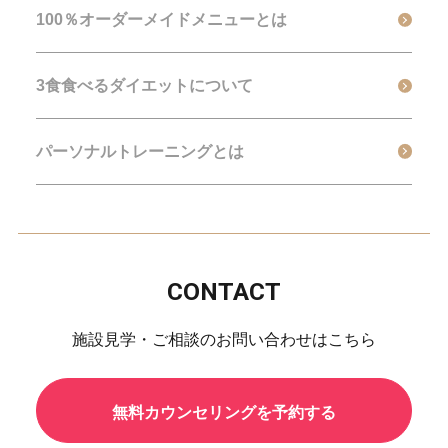
100％オーダーメイドメニューとは
3食食べるダイエットについて
パーソナルトレーニングとは
CONTACT
施設見学・ご相談のお問い合わせはこちら
無料カウンセリングを予約する