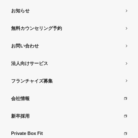
お知らせ
無料カウンセリング予約
お問い合わせ
法人向けサービス
フランチャイズ募集
会社情報
新卒採用
Private Box Fit