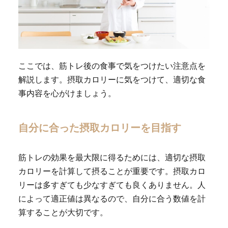
ここでは、筋トレ後の食事で気をつけたい注意点を
解説します。摂取カロリーに気をつけて、適切な食
事内容を心がけましょう。
自分に合った摂取カロリーを目指す
筋トレの効果を最大限に得るためには、適切な摂取
カロリーを計算して摂ることが重要です。摂取カロ
リーは多すぎても少なすぎても良くありません。人
によって適正値は異なるので、自分に合う数値を計
算することが大切です。