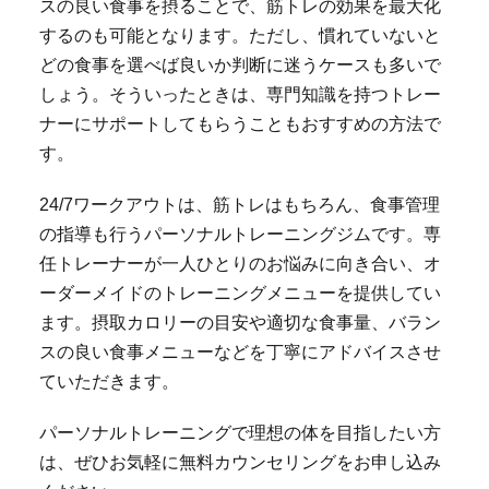
スの良い食事を摂ることで、筋トレの効果を最大化
するのも可能となります。ただし、慣れていないと
どの食事を選べば良いか判断に迷うケースも多いで
しょう。そういったときは、専門知識を持つトレー
ナーにサポートしてもらうこともおすすめの方法で
す。
24/7ワークアウトは、筋トレはもちろん、食事管理
の指導も行うパーソナルトレーニングジムです。専
任トレーナーが一人ひとりのお悩みに向き合い、オ
ーダーメイドのトレーニングメニューを提供してい
ます。摂取カロリーの目安や適切な食事量、バラン
スの良い食事メニューなどを丁寧にアドバイスさせ
ていただきます。
パーソナルトレーニングで理想の体を目指したい方
は、ぜひお気軽に無料カウンセリングをお申し込み