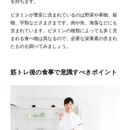
を持ちます。
ビタミンが豊富に含まれているのは野菜や果物、穀
物、芋類などさまざまです。肉や魚、海藻などにも
含まれています。ビタミンの種類によっても多く含
まれる食べ物は異なるので、必要な栄養素の含まれ
たものを調べてみましょう。
筋トレ後の食事で意識すべきポイント