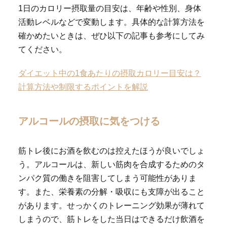
1日のカロリー摂取量の目安は、年齢や性別、身体
活動レベルなどで変動します。具体的な計算方法を
確かめたいときは、ぜひ以下の記事も参考にしてみ
てください。
ダイエット中の1食あたりの摂取カロリー目安は？
計算方法や制限するポイントを解説
アルコールの摂取に気をつける
筋トレ後にお酒を飲むのは控えたほうが良いでしょ
う。アルコールは、新しい筋肉を合成するためのタ
ンパク質の働きを阻害してしまう可能性がありま
す。また、栄養素の分解・吸収にも支障が出ること
があります。せっかくのトレーニング効果が薄れて
しまうので、筋トレをした当日はできるだけ飲酒を