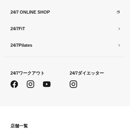
24/7 ONLINE SHOP
24/7FiT
24/7Pilates
24/7ワークアウト
24/7ダイエッター
Facebook
Instagram
YouTube
Instagram
店舗一覧