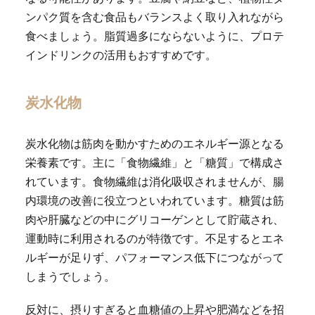
ンパク質を含む食品もバランスよく取り入れながら
食べましょう。脂質過多にならないように、プロテ
インドリンクの活用もおすすめです。
炭水化物
炭水化物は筋肉を動かすためのエネルギー源となる
栄養素です。主に「食物繊維」と「糖質」で構成さ
れています。食物繊維は消化吸収されませんが、腸
内環境の改善に役立つといわれています。糖質は筋
肉や肝臓などの中にグリコーゲンとして貯蔵され、
運動時に利用されるのが特徴です。不足するとエネ
ルギーが足りず、パフォーマンス低下につながって
しまうでしょう。
反対に、摂りすぎると血糖値の上昇や肥満などを招