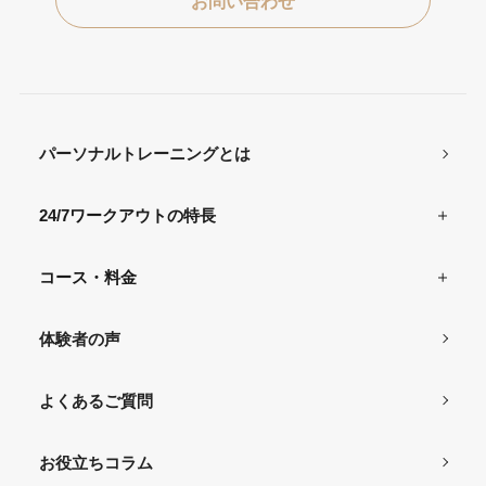
お問い合わせ
パーソナルトレーニングとは
24/7ワークアウトの特長
コース・料金
体験者の声
よくあるご質問
お役立ちコラム