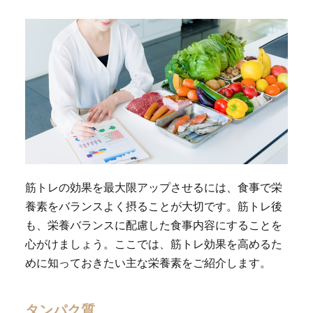
筋トレの効果を最大限アップさせるには、食事で栄
養素をバランスよく摂ることが大切です。筋トレ後
も、栄養バランスに配慮した食事内容にすることを
心がけましょう。ここでは、筋トレ効果を高めるた
めに知っておきたい主な栄養素をご紹介します。
タンパク質