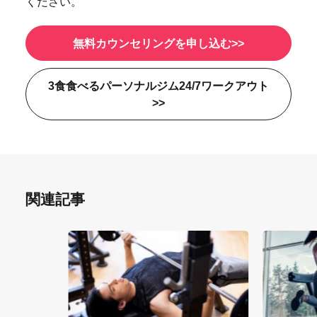
ください。
無料カウンセリングを申し込む>>
3食食べるパーソナルジム24/7ワークアウト
>>
関連記事