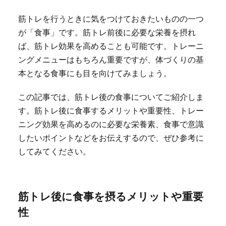
筋トレを行うときに気をつけておきたいものの一つ
が「食事」です。筋トレ前後に必要な栄養を摂れ
ば、筋トレ効果を高めることも可能です。トレーニ
ングメニューはもちろん重要ですが、体づくりの基
本となる食事にも目を向けてみましょう。
この記事では、筋トレ後の食事についてご紹介しま
す。筋トレ後に食事するメリットや重要性、トレー
ニング効果を高めるのに必要な栄養素、食事で意識
したいポイントなどをお伝えするので、ぜひ参考に
してみてください。
筋トレ後に食事を摂るメリットや重要
性