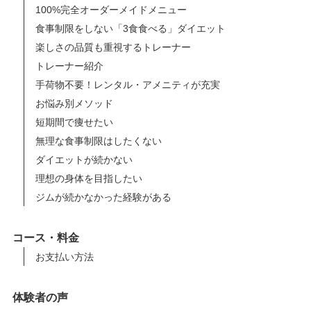
100%完全オーダーメイドメニュー
食事制限をしない「3食食べる」ダイエット
楽しさの品質も重視するトレーナー
トレーナー紹介
手荷物不要！レンタル・アメニティが充実
お悩み別メソッド
短期間で痩せたい
無理な食事制限はしたくない
ダイエットが続かない
理想の身体を目指したい
ジムが続かなかった経験がある
コース・料金
お支払い方法
体験者の声