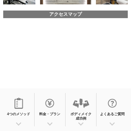
アクセスマップ
4つのメソッド
料金・プラン
ボディメイク
よくあるご質問
成功例