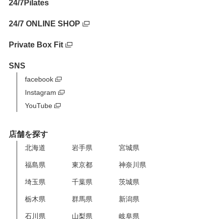
24/7Pilates
24/7 ONLINE SHOP
Private Box Fit
SNS
facebook
Instagram
YouTube
店舗を探す
北海道
岩手県
宮城県
福島県
東京都
神奈川県
埼玉県
千葉県
茨城県
栃木県
群馬県
新潟県
石川県
山梨県
岐阜県