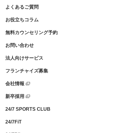
よくあるご質問
お役立ちコラム
無料カウンセリング予約
お問い合わせ
法人向けサービス
フランチャイズ募集
会社情報
新卒採用
24/7 SPORTS CLUB
24/7FiT