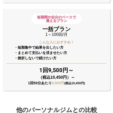
短期間や自分のペースで
通えるプラン
一括プラン
1～100回/月
こんな人におすすめ！
・短期集中で結果を出したい方
・まとめて支払いを済ませたい方
・挫折しないで続けたい方
1回9,500円～
（税込10,450円）～
1回50分あたり
9,500円
(税込10,450円)
他のパーソナルジムとの比較