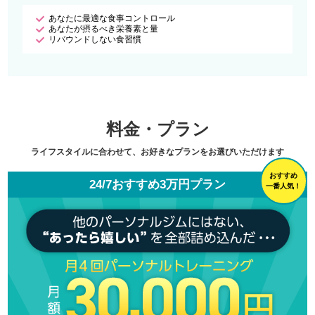
あなたに最適な食事コントロール
あなたが摂るべき栄養素と量
リバウンドしない食習慣
料金・プラン
ライフスタイルに合わせて、お好きなプランをお選びいただけます
おすすめ
24/7おすすめ3万円プラン
一番人気！