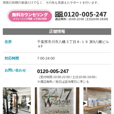
現状の目標の達成だけでなく、その先も見据えたサポートを行います。
店舗情報
住所
千葉県市川市八幡３丁目８-１９ 第9八幡ビル
４F
対応時間
7:00-24:00
お問い合わせ
0120-005-247
（受付時間 10:00-22:00 / 土日10:00-19:00）
※通話無料／祝日は該当曜日に準じる