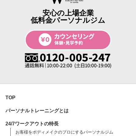
安心の上場企業
低料金パーソナルジム
TOP
パーソナルトレーニングとは
24/7ワークアウトの特長
お客様をボディメイクのプロにするパーソナルジム