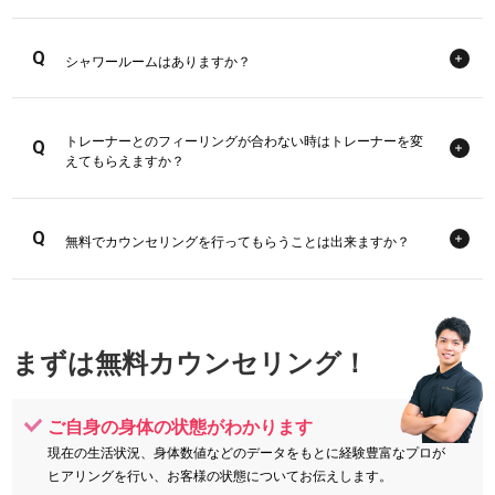
シャワールームはありますか？
トレーナーとのフィーリングが合わない時はトレーナーを変
えてもらえますか？
無料でカウンセリングを行ってもらうことは出来ますか？
まずは無料カウンセリング！
ご自身の身体の状態がわかります
現在の生活状況、身体数値などのデータをもとに経験豊富なプロが
ヒアリングを行い、
お客様の状態についてお伝えします。