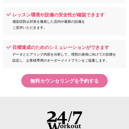
レッスン環境や設備の安全性が確認できます
感染症防止対策を徹底した店内や最新の設備を
ご見学いただきます。
目標達成のためのシミュレーションができます
データとヒアリング内容を分析して、理想の身体に向けての目標を
設定し、
お客様専用のオーダーメイドプランをご提案します。
無料カウンセリングを予約する