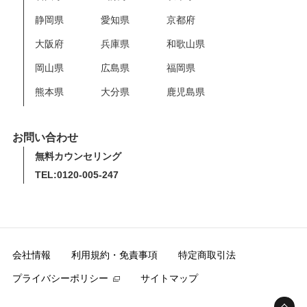
静岡県
愛知県
京都府
大阪府
兵庫県
和歌山県
岡山県
広島県
福岡県
熊本県
大分県
鹿児島県
お問い合わせ
無料カウンセリング
TEL:0120-005-247
会社情報
利用規約・免責事項
特定商取引法
プライバシーポリシー
サイトマップ