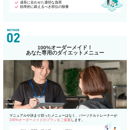
成長に合わせた適切な負荷
効率的に鍛えるべき部位の順番
100%オーダーメイド！
あなた専用のダイエットメニュー
マニュアルや決まり切ったメニューはなく、パーソナルトレーナーが
100%オーダーメイドのプランをご提案
します。