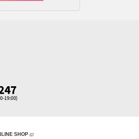
NLINE SHOP