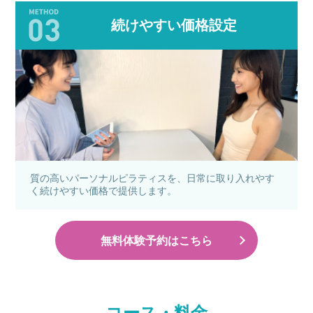
続けやすい価格設定
質の高いパーソナルピラティスを、日常に取り入れやす
く続けやすい価格で提供します。
無料体験予約はこちら
コース・料金