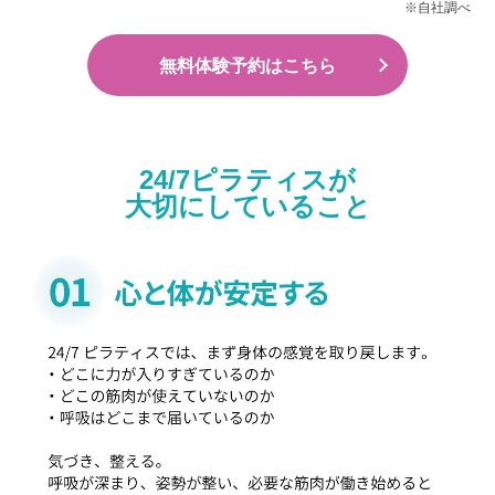
※自社調べ
無料体験予約はこちら
24/7ピラティスが
大切にしていること