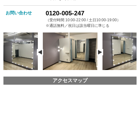
0120-005-247
お問い合わせ
（受付時間 10:00-22:00 / 土日10:00-19:00）
※通話無料／祝日は該当曜日に準じる
アクセスマップ