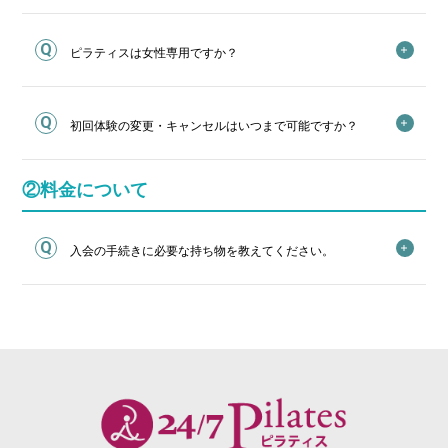
ピラティスは女性専用ですか？
初回体験の変更・キャンセルはいつまで可能ですか？
②料金について
入会の手続きに必要な持ち物を教えてください。