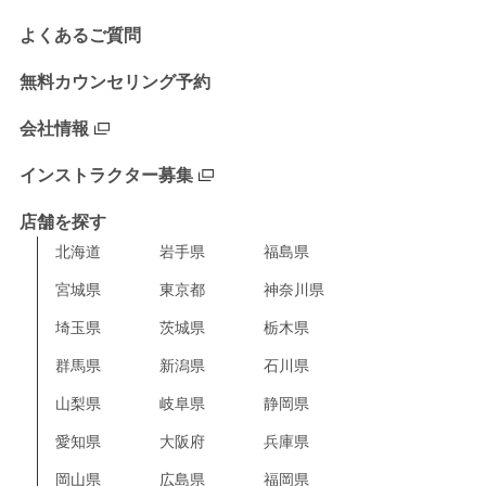
よくあるご質問
無料カウンセリング予約
会社情報
インストラクター募集
店舗を探す
北海道
岩手県
福島県
宮城県
東京都
神奈川県
埼玉県
茨城県
栃木県
群馬県
新潟県
石川県
山梨県
岐阜県
静岡県
愛知県
大阪府
兵庫県
岡山県
広島県
福岡県