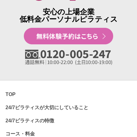
安心の上場企業
低料金パーソナルピラティス
TOP
24/7ピラティスが大切にしていること
24/7ピラティスの特徴
コース・料金