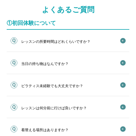
よくあるご質問
①初回体験について
レッスンの所要時間はどれくらいですか？
当日の持ち物はなんですか？
ピラティス未経験でも大丈夫ですか？
レッスンは何分前に行けば良いですか？
着替える場所はありますか？