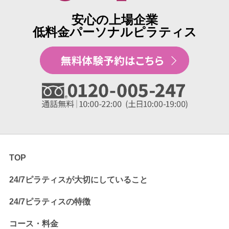
安心の上場企業
低料金パーソナルピラティス
TOP
24/7ピラティスが大切にしていること
24/7ピラティスの特徴
コース・料金