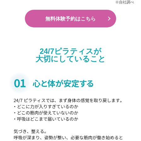
※自社調べ
無料体験予約はこちら
24/7ピラティスが
大切にしていること