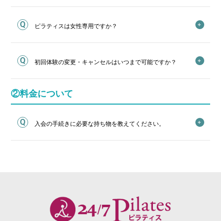
ピラティスは女性専用ですか？
初回体験の変更・キャンセルはいつまで可能ですか？
②料金について
入会の手続きに必要な持ち物を教えてください。