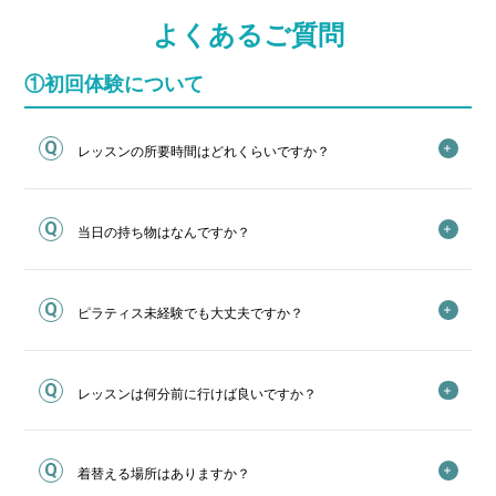
よくあるご質問
①初回体験について
レッスンの所要時間はどれくらいですか？
当日の持ち物はなんですか？
ピラティス未経験でも大丈夫ですか？
レッスンは何分前に行けば良いですか？
着替える場所はありますか？