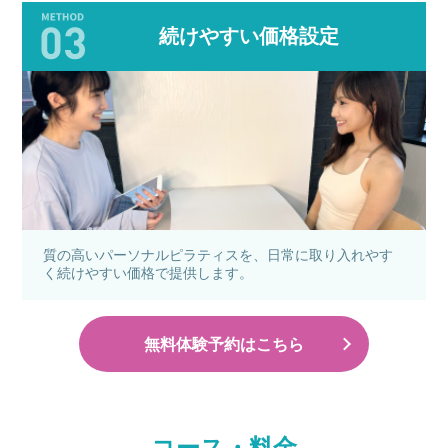
続けやすい価格設定
質の高いパーソナルピラティスを、日常に取り入れやす
く続けやすい価格で提供します。
無料体験予約はこちら
コース・料金