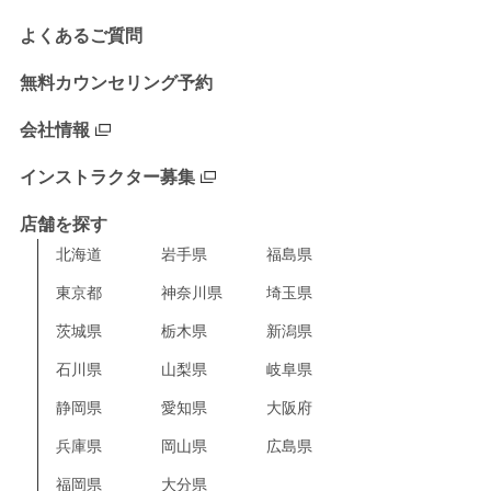
よくあるご質問
無料カウンセリング予約
会社情報
インストラクター募集
店舗を探す
北海道
岩手県
福島県
東京都
神奈川県
埼玉県
茨城県
栃木県
新潟県
石川県
山梨県
岐阜県
静岡県
愛知県
大阪府
兵庫県
岡山県
広島県
福岡県
大分県