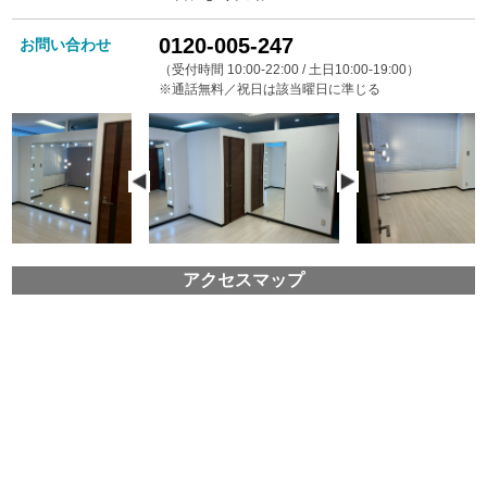
0120-005-247
お問い合わせ
（受付時間 10:00-22:00 / 土日10:00-19:00）
※通話無料／祝日は該当曜日に準じる
アクセスマップ