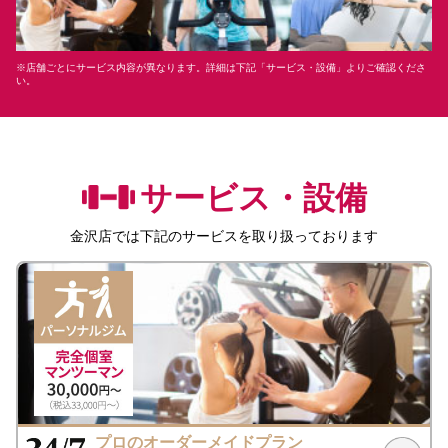
※店舗ごとにサービス内容が異なります。詳細は下記「サービス・設備」よりご確認くださ
い。
サービス・設備
金沢店
では下記のサービスを取り扱っております
プロのオーダーメイドプラン