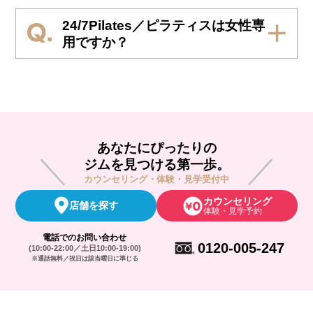
24/7Pilates／ピラティスは女性専
用ですか？
あなたにぴったりの
ジムを見つける第一歩。
カウンセリング・体験・見学受付中
カウンセリング
店舗を探す
体験・見学予約
電話でのお問い合わせ
0120-005-247
(10:00-22:00／土日10:00-19:00)
※通話無料／祝日は該当曜日に準じる