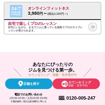
オンラインフィットネス
3,980
～
円
(税込4,300円～)
自宅で楽しくプロのレッスン
自宅にいながら、まるでジムに通っている感覚でプロのライブレ
ッスンが受けられます。
あなたにぴったりの
ジムを見つける第一歩。
カウンセリング・体験・見学受付中
カウンセリング
店舗を探す
体験・見学予約
電話でのお問い合わせ
0120-005-247
(10:00-22:00／土日10:00-19:00)
※通話無料／祝日は該当曜日に準じる