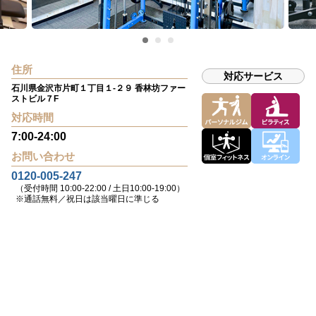
住所
対応サービス
石川県金沢市片町１丁目１-２９ 香林坊ファー
ストビル７F
対応時間
7:00-24:00
お問い合わせ
0120-005-247
（受付時間 10:00-22:00 / 土日10:00-19:00）
※通話無料／祝日は該当曜日に準じる