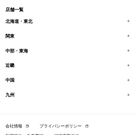
店舗一覧
北海道・東北
関東
中部・東海
近畿
中国
九州
会社情報
プライバシーポリシー