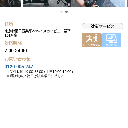
住所
対応サービス
東京都墨田区業平2-15-2 スカイビュー業平
101号室
対応時間
7:00-24:00
お問い合わせ
0120-005-247
（受付時間 10:00-22:00 / 土日10:00-19:00）
※通話無料／祝日は該当曜日に準じる