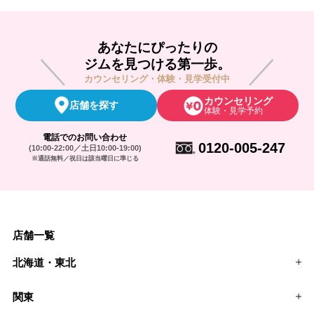
あなたにぴったりの
ジムを見つける第一歩。
カウンセリング・体験・見学受付中
カウンセリング
店舗を探す
体験・見学予約
電話でのお問い合わせ
0120-005-247
(10:00-22:00／土日10:00-19:00)
※通話無料／祝日は該当曜日に準じる
店舗一覧
北海道・東北
関東