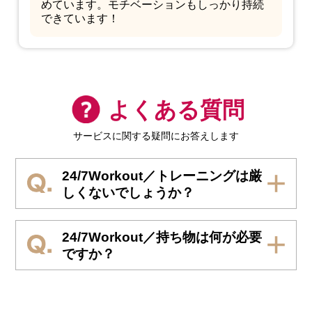
めています。モチベーションもしっかり持続
できています！
よくある質問
サービスに関する疑問にお答えします
24/7Workout／トレーニングは厳
しくないでしょうか？
24/7Workout／持ち物は何が必要
ですか？