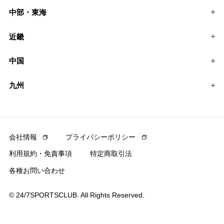
中部・東海
近畿
中国
九州
会社情報
プライバシーポリシー
利用規約・免責事項
特定商取引法
各種お問い合わせ
© 24/7SPORTSCLUB. All Rights Reserved.