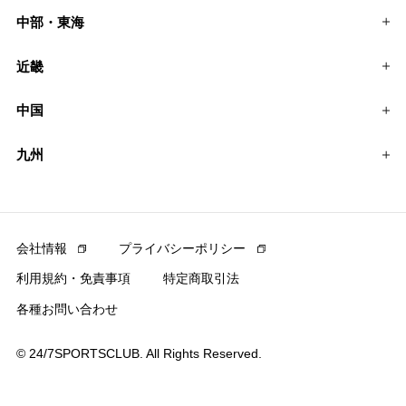
中部・東海
近畿
中国
九州
会社情報
プライバシーポリシー
利用規約・免責事項
特定商取引法
各種お問い合わせ
© 24/7SPORTSCLUB. All Rights Reserved.