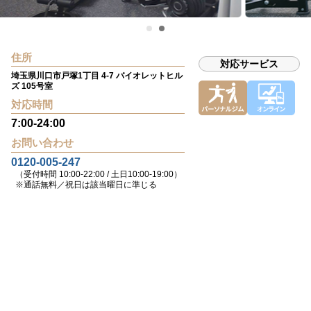
住所
対応サービス
埼玉県川口市戸塚1丁目 4-7 バイオレットヒル
ズ 105号室
対応時間
7:00-24:00
お問い合わせ
0120-005-247
（受付時間 10:00-22:00 / 土日10:00-19:00）
※通話無料／祝日は該当曜日に準じる