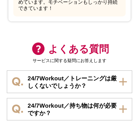
めています。モチベーションもしっかり持続
できています！
よくある質問
サービスに関する疑問にお答えします
24/7Workout／トレーニングは厳
しくないでしょうか？
24/7Workout／持ち物は何が必要
ですか？