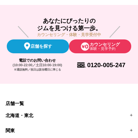
あなたにぴったりの
ジムを見つける第一歩。
カウンセリング・体験・見学受付中
カウンセリング
店舗を探す
体験・見学予約
電話でのお問い合わせ
0120-005-247
(10:00-22:00／土日10:00-19:00)
※通話無料／祝日は該当曜日に準じる
店舗一覧
北海道・東北
関東