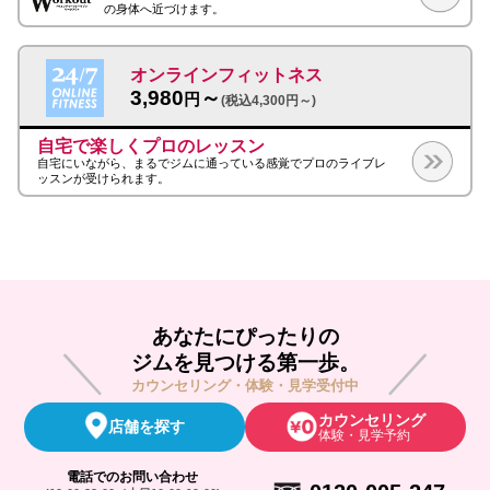
の身体へ近づけます。
オンラインフィットネス
3,980
～
円
(税込4,300円～)
自宅で楽しくプロのレッスン
自宅にいながら、まるでジムに通っている感覚でプロのライブレ
ッスンが受けられます。
あなたにぴったりの
ジムを見つける第一歩。
カウンセリング・体験・見学受付中
カウンセリング
店舗を探す
体験・見学予約
電話でのお問い合わせ