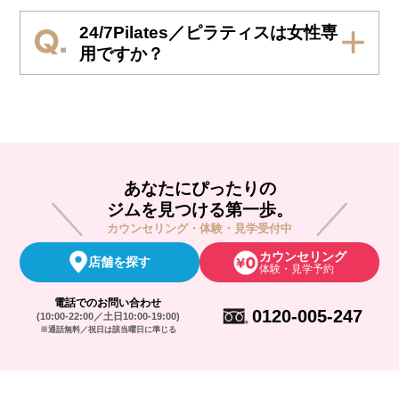
24/7Pilates／ピラティスは女性専
用ですか？
あなたにぴったりの
ジムを見つける第一歩。
カウンセリング・体験・見学受付中
カウンセリング
店舗を探す
体験・見学予約
電話でのお問い合わせ
0120-005-247
(10:00-22:00／土日10:00-19:00)
※通話無料／祝日は該当曜日に準じる