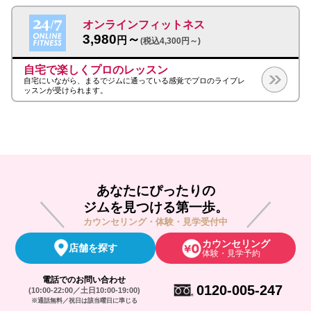
オンラインフィットネス
3,980
～
円
(税込4,300円～)
自宅で楽しくプロのレッスン
自宅にいながら、まるでジムに通っている感覚でプロのライブレ
ッスンが受けられます。
あなたにぴったりの
ジムを見つける第一歩。
カウンセリング・体験・見学受付中
カウンセリング
店舗を探す
体験・見学予約
電話でのお問い合わせ
0120-005-247
(10:00-22:00／土日10:00-19:00)
※通話無料／祝日は該当曜日に準じる