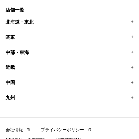
店舗一覧
北海道・東北
関東
中部・東海
近畿
中国
九州
会社情報
プライバシーポリシー