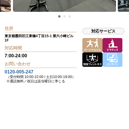
住所
対応サービス
東京都墨田区江東橋4丁目15-1 第六小崎ビル
1F
対応時間
7:00-24:00
お問い合わせ
0120-005-247
（受付時間 10:00-22:00 / 土日10:00-19:00）
※通話無料／祝日は該当曜日に準じる