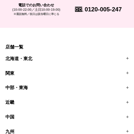
電話でのお問い合わせ
0120-005-247
(10:00-22:00／土日10:00-19:00)
※通話無料／祝日は該当曜日に準じる
店舗一覧
北海道・東北
関東
中部・東海
近畿
中国
九州