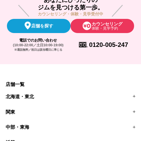
ジムを見つける第一歩。
カウンセリング・体験・見学受付中
カウンセリング
店舗を探す
体験・見学予約
電話でのお問い合わせ
0120-005-247
(10:00-22:00／土日10:00-19:00)
※通話無料／祝日は該当曜日に準じる
店舗一覧
北海道・東北
関東
中部・東海