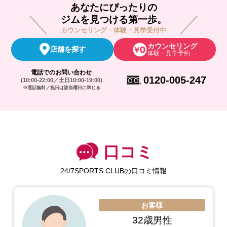
あなたにぴったりの
ジムを見つける第一歩。
カウンセリング・体験・見学受付中
カウンセリング
店舗を探す
体験・見学予約
電話でのお問い合わせ
0120-005-247
(10:00-22:00／土日10:00-19:00)
※通話無料／祝日は該当曜日に準じる
口コミ
24/7SPORTS CLUBの口コミ情報
お客様
32歳男性