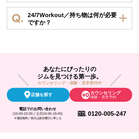
24/7Workout／持ち物は何が必要
ですか？
あなたにぴったりの
ジムを見つける第一歩。
カウンセリング・体験・見学受付中
カウンセリング
店舗を探す
体験・見学予約
電話でのお問い合わせ
0120-005-247
(10:00-22:00／土日10:00-19:00)
※通話無料／祝日は該当曜日に準じる