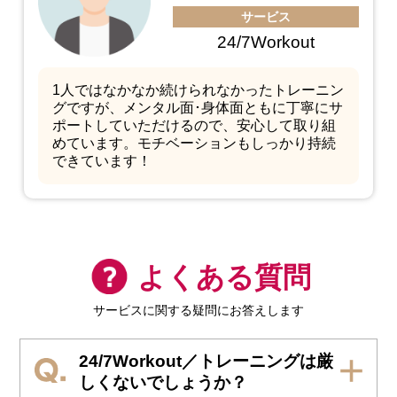
サービス
24/7Workout
1人ではなかなか続けられなかったトレーニン
グですが、メンタル面･身体面ともに丁寧にサ
ポートしていただけるので、安心して取り組
めています。モチベーションもしっかり持続
できています！
よくある質問
サービスに関する疑問にお答えします
24/7Workout／トレーニングは厳
しくないでしょうか？