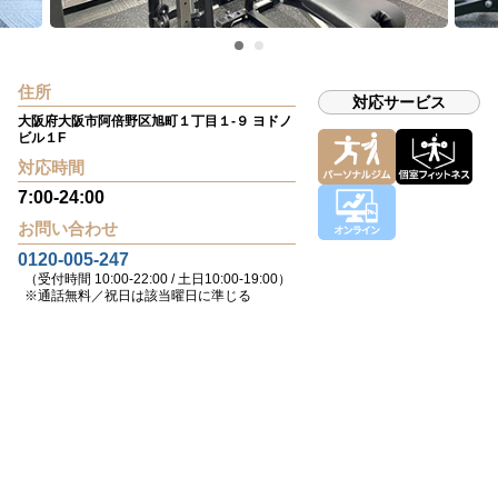
住所
対応サービス
大阪府大阪市阿倍野区旭町１丁目１-９ ヨドノ
ビル１F
対応時間
7:00-24:00
お問い合わせ
0120-005-247
（受付時間 10:00-22:00 / 土日10:00-19:00）
※通話無料／祝日は該当曜日に準じる