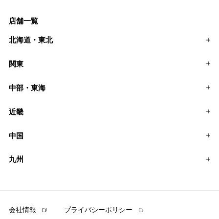
店舗一覧
北海道・東北
関東
中部・東海
近畿
中国
九州
会社情報
プライバシーポリシー