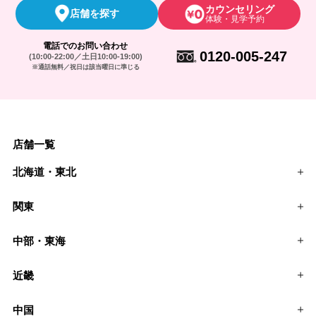
カウンセリング
店舗を探す
体験・見学予約
電話でのお問い合わせ
0120-005-247
(10:00-22:00／土日10:00-19:00)
※通話無料／祝日は該当曜日に準じる
店舗一覧
北海道・東北
関東
中部・東海
近畿
中国